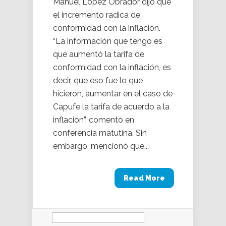
Manuel López Obrador dijo que
el incremento radica de
conformidad con la inflación.
“La información que tengo es
que aumentó la tarifa de
conformidad con la inflación, es
decir, que eso fue lo que
hicieron, aumentar en el caso de
Capufe la tarifa de acuerdo a la
inflación”, comentó en
conferencia matutina. Sin
embargo, mencionó que...
Read More
Buscar: