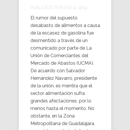
PUBLICADO POR ENE 12, 2019
El rumor del supuesto
desabasto de alimentos a causa
de la escasez de gasolina fue
desmentido a través de un
comunicado por parte de La
Unión de Comerciantes del
Mercado de Abastos (UCMA).
De acuerdo con Salvador
Hernández Navarro, presidente
de la unión, es mentira que el
sector alimentación sufra
grandes afectaciones, por lo
menos hasta el momento. No
obstante, en la Zona
Metropolitana de Guadalajara,