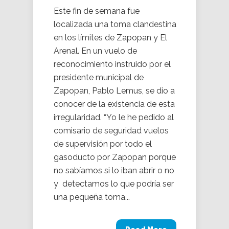
Este fin de semana fue
localizada una toma clandestina
en los límites de Zapopan y El
Arenal. En un vuelo de
reconocimiento instruido por el
presidente municipal de
Zapopan, Pablo Lemus, se dio a
conocer de la existencia de esta
irregularidad. “Yo le he pedido al
comisario de seguridad vuelos
de supervisión por todo el
gasoducto por Zapopan porque
no sabíamos si lo iban abrir o no
y detectamos lo que podría ser
una pequeña toma...