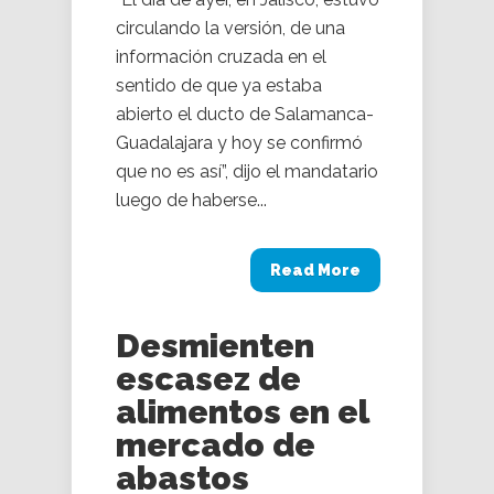
circulando la versión, de una
información cruzada en el
sentido de que ya estaba
abierto el ducto de Salamanca-
Guadalajara y hoy se confirmó
que no es así”, dijo el mandatario
luego de haberse...
Read More
Desmienten
escasez de
alimentos en el
mercado de
abastos