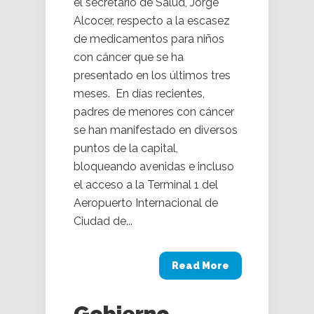
el secretario de Salud, Jorge
Alcocer, respecto a la escasez
de medicamentos para niños
con cáncer que se ha
presentado en los últimos tres
meses. En días recientes,
padres de menores con cáncer
se han manifestado en diversos
puntos de la capital,
bloqueando avenidas e incluso
el acceso a la Terminal 1 del
Aeropuerto Internacional de
Ciudad de...
Read More
Gobierno