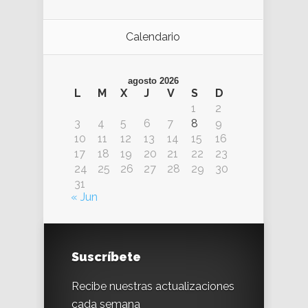
Calendario
agosto 2026
L
M
X
J
V
S
D
1
2
3
4
5
6
7
8
9
10
11
12
13
14
15
16
17
18
19
20
21
22
23
24
25
26
27
28
29
30
31
« Jun
Suscríbete
Recibe nuestras actualizaciones
cada semana