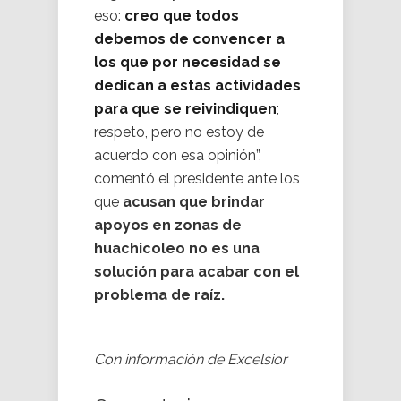
eso:
creo que todos
debemos de convencer a
los que por necesidad se
dedican a estas actividades
para que se reivindiquen
;
respeto, pero no estoy de
acuerdo con esa opinión”,
comentó el presidente ante los
que
acusan que brindar
apoyos en zonas de
huachicoleo no es una
solución para acabar con el
problema de raíz.
Con información de Excelsior