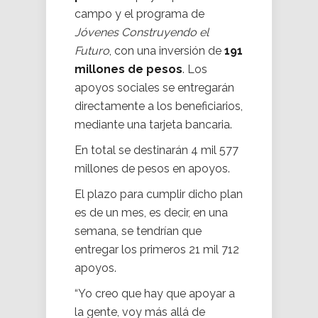
campo y el programa de
Jóvenes Construyendo el
Futuro
, con una inversión de
191
millones de pesos
. Los
apoyos sociales se entregarán
directamente a los beneficiarios,
mediante una tarjeta bancaria.
En total se destinarán 4 mil 577
millones de pesos en apoyos.
El plazo para cumplir dicho plan
es de un mes, es decir, en una
semana, se tendrían que
entregar los primeros 21 mil 712
apoyos.
“Yo creo que hay que apoyar a
la gente, voy más allá de