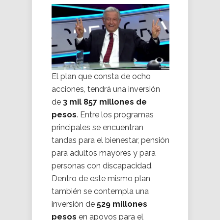
El plan que consta de ocho
acciones, tendrá una inversión
de
3 mil 857 millones de
pesos
. Entre los programas
principales se encuentran
tandas para el bienestar, pensión
para adultos mayores y para
personas con discapacidad.
Dentro de este mismo plan
también se contempla una
inversión de
529 millones
pesos
en apoyos para el