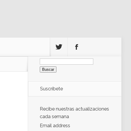
Buscar:
Suscríbete
Recibe nuestras actualizaciones
cada semana
Email address