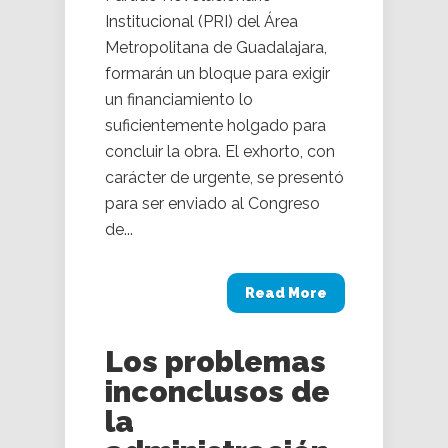
Institucional (PRI) del Área
Metropolitana de Guadalajara,
formarán un bloque para exigir
un financiamiento lo
suficientemente holgado para
concluir la obra. El exhorto, con
carácter de urgente, se presentó
para ser enviado al Congreso
de...
Read More
Los problemas
inconclusos de
la