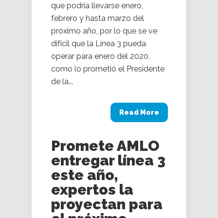
que podría llevarse enero,
febrero y hasta marzo del
próximo año, por lo que se ve
difícil que la Línea 3 pueda
operar para enero del 2020,
como lo prometió el Presidente
de la...
Read More
Promete AMLO
entregar línea 3
este año,
expertos la
proyectan para