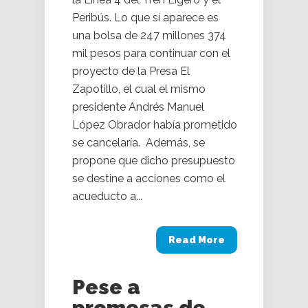
Peribús. Lo que sí aparece es
una bolsa de 247 millones 374
mil pesos para continuar con el
proyecto de la Presa El
Zapotillo, el cual el mismo
presidente Andrés Manuel
López Obrador había prometido
se cancelaría. Además, se
propone que dicho presupuesto
se destine a acciones como el
acueducto a...
Read More
Pese a
promesas de