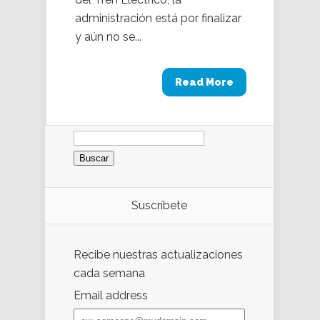
administración está por finalizar
y aún no se...
Read More
Buscar:
Suscríbete
Recibe nuestras actualizaciones
cada semana
Email address
Email