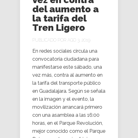
del aumento a
la tarifa del
Tren Ligero
PUBLICADO POR AGO 3, 2019
En redes sociales circula una
convocatoria ciudadana para
manifestarse este sábado, una
vez más, contra al aumento en
la tarifa del transporte público
en Guadalajara. Según se señala
en la imagen y el evento, la
movilización arrancará primero
con una asamblea a las 16:00
horas, en el Parque Revolución,
mejor conocido como el Parque