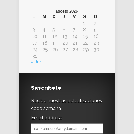
agosto 2026
L
M
X
J
V
S
D
1
2
3
4
5
6
7
8
9
10
11
12
13
14
15
16
17
18
19
20
21
22
23
24
25
26
27
28
29
30
31
« Jun
Suscríbete
Recibe nuestras actualizaciones
cada semana
Email address
Email
address