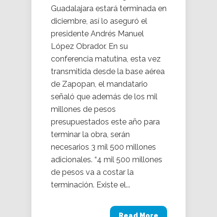
Guadalajara estará terminada en
diciembre, así lo aseguró el
presidente Andrés Manuel
López Obrador. En su
conferencia matutina, esta vez
transmitida desde la base aérea
de Zapopan, el mandatario
señaló que además de los mil
millones de pesos
presupuestados este año para
terminar la obra, serán
necesarios 3 mil 500 millones
adicionales. “4 mil 500 millones
de pesos va a costar la
terminación. Existe el...
Read More