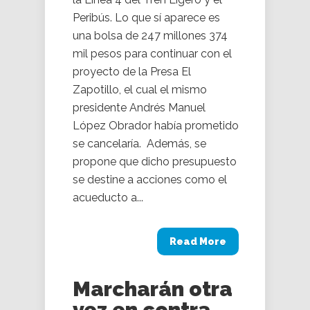
Peribús. Lo que sí aparece es
una bolsa de 247 millones 374
mil pesos para continuar con el
proyecto de la Presa El
Zapotillo, el cual el mismo
presidente Andrés Manuel
López Obrador había prometido
se cancelaría. Además, se
propone que dicho presupuesto
se destine a acciones como el
acueducto a...
Read More
Marcharán otra
vez en contra