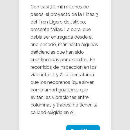
Con casi 30 mil millones de
pesos, el proyecto de la Línea 3
del Tren Ligero de Jalisco,
presenta fallas. La obra, que
debía ser entregada desde el
año pasado, manifiesta algunas
deficiencias que han sido
cuestionadas por expertos. En
recorridos de inspección en los
viaductos 1 y 2, se percataron
que los neoprenos (que sirven
como amortiguadores que
evitan las vibraciones entre
columnas y trabes) no tienen la
calidad exigida en el...