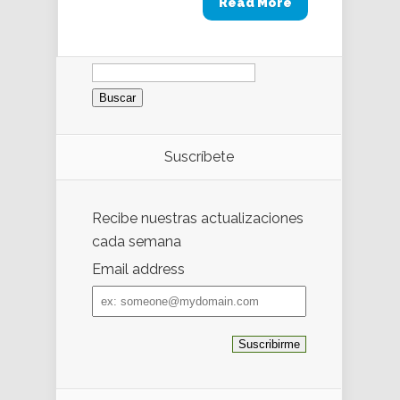
Read More
Buscar:
Suscríbete
Recibe nuestras actualizaciones
cada semana
Email address
Email
address