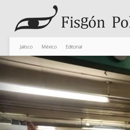
Jalisco
México
Editorial