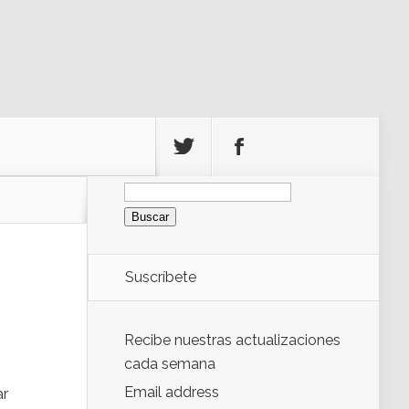
Buscar:
Suscríbete
Recibe nuestras actualizaciones
cada semana
Email address
ar