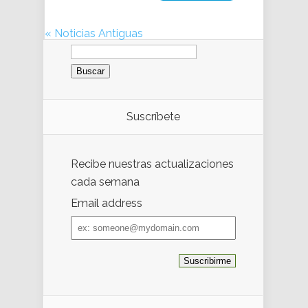
« Noticias Antiguas
Buscar:
Suscríbete
Recibe nuestras actualizaciones
cada semana
Email address
Email
address