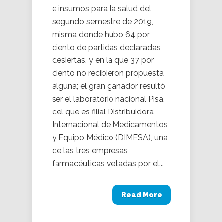
e insumos para la salud del
segundo semestre de 2019,
misma donde hubo 64 por
ciento de partidas declaradas
desiertas, y en la que 37 por
ciento no recibieron propuesta
alguna; el gran ganador resultó
ser el laboratorio nacional Pisa,
del que es filial Distribuidora
Internacional de Medicamentos
y Equipo Médico (DIMESA), una
de las tres empresas
farmacéuticas vetadas por el...
Read More