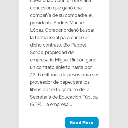
cuestionado por la millonaria
concesión que ganó una
compañía de su compadre, el
presidente Andrés Manuel
López Obrador ordenó buscar
la forma legal para cancelar
dicho contrato. Bio Pappel
Scribe, propiedad del
empresario Miguel Rincón ganó
un contrato abierto hasta por
221.6 millones de pesos para ser
proveedor de papel para los
libros de texto gratuito de la
Secretaría de Educación Pública
(SEP). La empresa,...
Read More