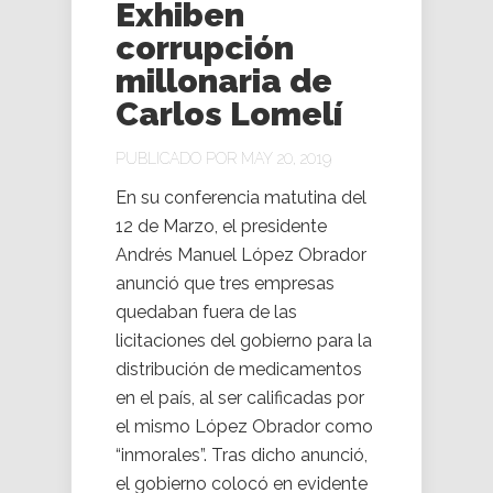
Exhiben
corrupción
millonaria de
Carlos Lomelí
PUBLICADO POR MAY 20, 2019
En su conferencia matutina del
12 de Marzo, el presidente
Andrés Manuel López Obrador
anunció que tres empresas
quedaban fuera de las
licitaciones del gobierno para la
distribución de medicamentos
en el país, al ser calificadas por
el mismo López Obrador como
“inmorales”. Tras dicho anunció,
el gobierno colocó en evidente