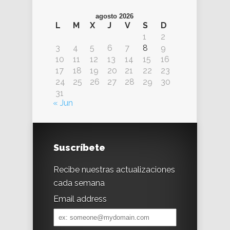
agosto 2026
L
M
X
J
V
S
D
1
2
3
4
5
6
7
8
9
10
11
12
13
14
15
16
17
18
19
20
21
22
23
24
25
26
27
28
29
30
31
« Jun
Suscríbete
Recibe nuestras actualizaciones
cada semana
Email address
Email
address