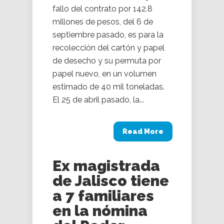
fallo del contrato por 142.8
millones de pesos, del 6 de
septiembre pasado, es para la
recolección del cartón y papel
de desecho y su permuta por
papel nuevo, en un volumen
estimado de 40 mil toneladas.
El 25 de abril pasado, la...
Read More
Ex magistrada
de Jalisco tiene
a 7 familiares
en la nómina