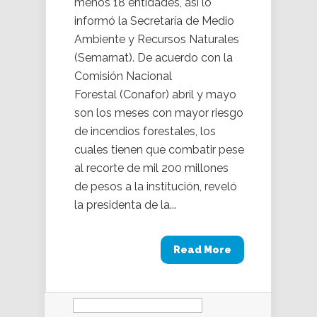
menos 18 entidades, así lo
informó la Secretaría de Medio
Ambiente y Recursos Naturales
(Semarnat). De acuerdo con la
Comisión Nacional
Forestal (Conafor) abril y mayo
son los meses con mayor riesgo
de incendios forestales, los
cuales tienen que combatir pese
al recorte de mil 200 millones
de pesos a la institución, reveló
la presidenta de la...
Read More
Buscar: