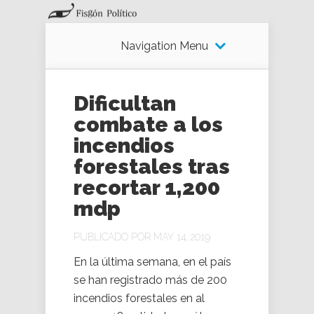
Navigation Menu
Dificultan
combate a los
incendios
forestales tras
recortar 1,200
mdp
PUBLICADO POR MAY 14, 2019
En la última semana, en el país
se han registrado más de 200
incendios forestales en al