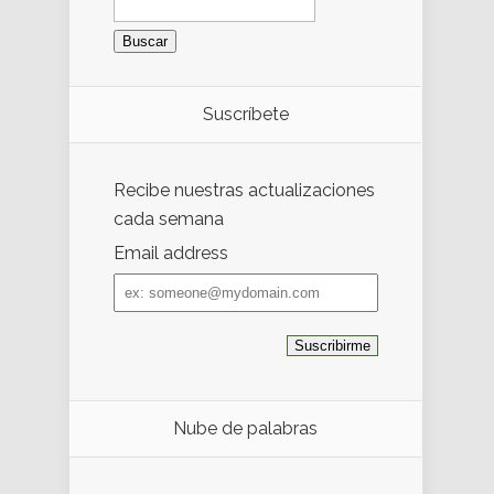
Suscríbete
Recibe nuestras actualizaciones
cada semana
Email address
Email
address
Nube de palabras