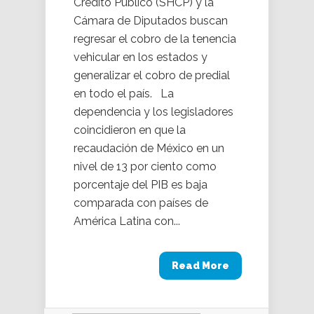
Crédito Público (SHCP) y la
Cámara de Diputados buscan
regresar el cobro de la tenencia
vehicular en los estados y
generalizar el cobro de predial
en todo el país. La
dependencia y los legisladores
coincidieron en que la
recaudación de México en un
nivel de 13 por ciento como
porcentaje del PIB es baja
comparada con países de
América Latina con...
Read More
Buscar: