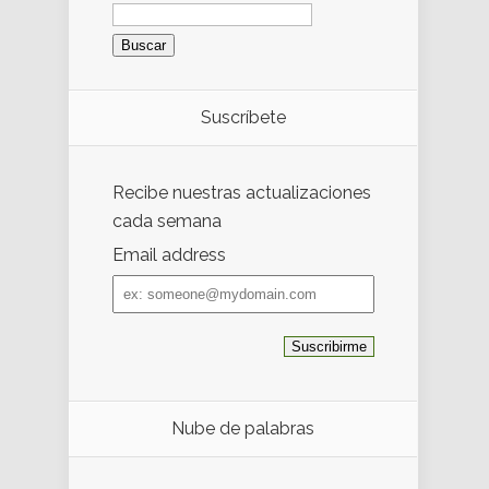
Buscar:
Suscríbete
Recibe nuestras actualizaciones
cada semana
Email address
Email
address
Nube de palabras