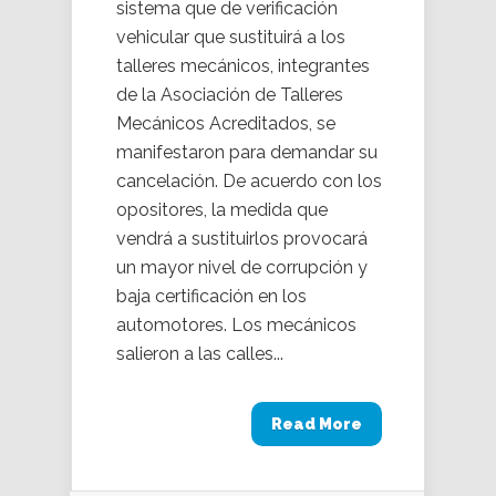
sistema que de verificación
vehicular que sustituirá a los
talleres mecánicos, integrantes
de la Asociación de Talleres
Mecánicos Acreditados, se
manifestaron para demandar su
cancelación. De acuerdo con los
opositores, la medida que
vendrá a sustituirlos provocará
un mayor nivel de corrupción y
baja certificación en los
automotores. Los mecánicos
salieron a las calles...
Read More