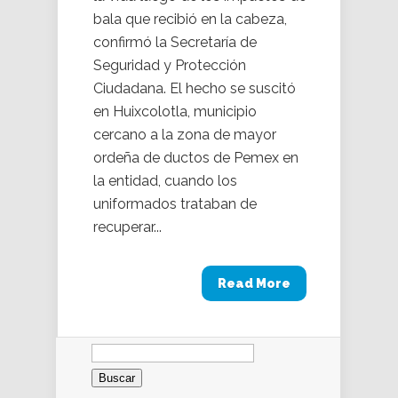
bala que recibió en la cabeza,
confirmó la Secretaría de
Seguridad y Protección
Ciudadana. El hecho se suscitó
en Huixcolotla, municipio
cercano a la zona de mayor
ordeña de ductos de Pemex en
la entidad, cuando los
uniformados trataban de
recuperar...
Read More
Buscar: