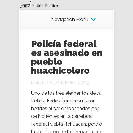
Navigation Menu
Policía federal
es asesinado en
pueblo
huachicolero
PUBLICADO POR ENE 16, 2019
Uno de los tres elementos de la
Policía Federal que resultaron
heridos al ser emboscados por
delincuentes en la carretera
federal Puebla-Tehuacán, perdió
la vida luego de los impactos de