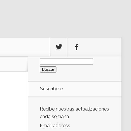
Buscar:
Suscríbete
Recibe nuestras actualizaciones
cada semana
Email address