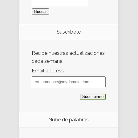
Suscríbete
Recibe nuestras actualizaciones
cada semana
Email address
Email
address
Nube de palabras