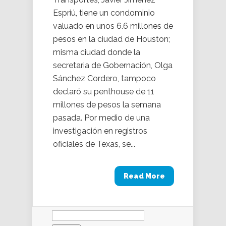
Espriú, tiene un condominio
valuado en unos 6.6 millones de
pesos en la ciudad de Houston;
misma ciudad donde la
secretaria de Gobernación, Olga
Sánchez Cordero, tampoco
declaró su penthouse de 11
millones de pesos la semana
pasada. Por medio de una
investigación en registros
oficiales de Texas, se...
Read More
Buscar: