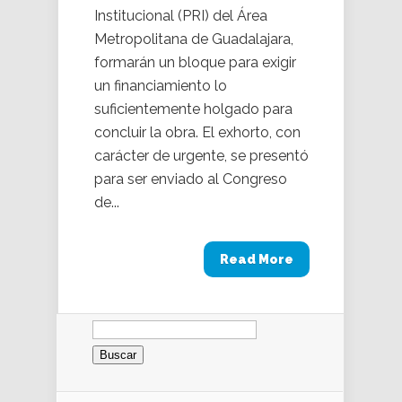
Institucional (PRI) del Área
Metropolitana de Guadalajara,
formarán un bloque para exigir
un financiamiento lo
suficientemente holgado para
concluir la obra. El exhorto, con
carácter de urgente, se presentó
para ser enviado al Congreso
de...
Read More
Buscar: