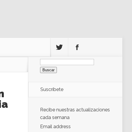
Buscar:
Suscríbete
n
ia
Recibe nuestras actualizaciones
cada semana
Email address