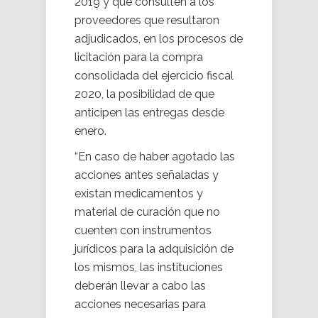
2019 y que consulten a los
proveedores que resultaron
adjudicados, en los procesos de
licitación para la compra
consolidada del ejercicio fiscal
2020, la posibilidad de que
anticipen las entregas desde
enero.
“En caso de haber agotado las
acciones antes señaladas y
existan medicamentos y
material de curación que no
cuenten con instrumentos
jurídicos para la adquisición de
los mismos, las instituciones
deberán llevar a cabo las
acciones necesarias para