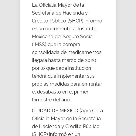
La Oficialía Mayor de la
Secretaría de Hacienda y
Crédito Público (SHCP) informó
en un documento al Instituto
Mexicano del Seguro Social
(IMSS) que la compra
consolidada de medicamentos
llegará hasta marzo de 2020
por lo que cada institución
tendrá que implementar sus
propias medidas para enfrentar
el desabasto en el primer
trimestre del año.
CIUDAD DE MÉXICO (apro).- La
Oficialía Mayor de la Secretaría
de Hacienda y Crédito Público
(SHCP) informó en un