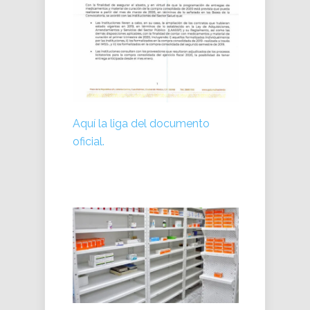
Aquí la liga del documento
oficial.