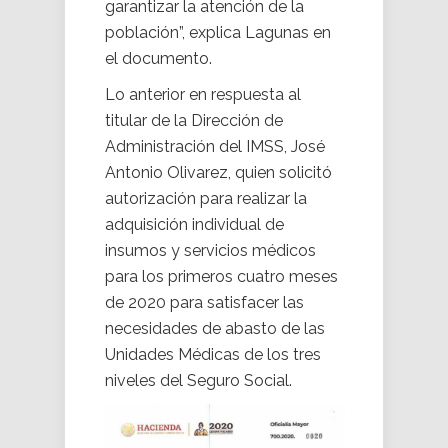
garantizar la atención de la
población”, explica Lagunas en
el documento.
Lo anterior en respuesta al
titular de la Dirección de
Administración del IMSS, José
Antonio Olivarez, quien solicitó
autorización para realizar la
adquisición individual de
insumos y servicios médicos
para los primeros cuatro meses
de 2020 para satisfacer las
necesidades de abasto de las
Unidades Médicas de los tres
niveles del Seguro Social.