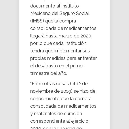
documento al Instituto
Mexicano del Seguro Social
(IMSS) que la compra
consolidada de medicamentos
llegará hasta marzo de 2020
por lo que cada institución
tendrá que implementar sus
propias medidas para enfrentar
el desabasto en el primer
trimestre del año.
“Entre otras cosas (el 12 de
noviembre de 2019) se hizo de
conocimiento que la compra
consolidada de medicamentos
y materiales de curación
correspondiente al ejercicio
2020, con la finalidad de