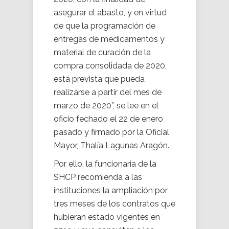
asegurar el abasto, y en virtud
de que la programación de
entregas de medicamentos y
material de curación de la
compra consolidada de 2020,
está prevista que pueda
realizarse a partir del mes de
marzo de 2020”, se lee en el
oficio fechado el 22 de enero
pasado y firmado por la Oficial
Mayor, Thalía Lagunas Aragón.
Por ello, la funcionaria de la
SHCP recomienda a las
instituciones la ampliación por
tres meses de los contratos que
hubieran estado vigentes en