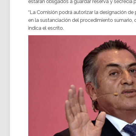
estarán obligados a guardar reserva y secrecía 
“La Comisión podrá autorizar la designación de 
en la sustanciación del procedimiento sumario, q
indica el escrito.