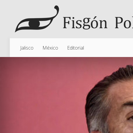
Jalisco
México
Editorial