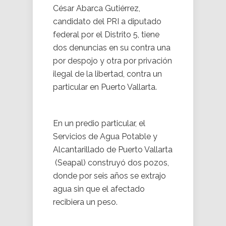
César Abarca Gutiérrez,
candidato del PRI a diputado
federal por el Distrito 5, tiene
dos denuncias en su contra una
por despojo y otra por privación
ilegal de la libertad, contra un
particular en Puerto Vallarta.
En un predio particular, el
Servicios de Agua Potable y
Alcantarillado de Puerto Vallarta
(Seapal) construyó dos pozos,
donde por seis años se extrajo
agua sin que el afectado
recibiera un peso.