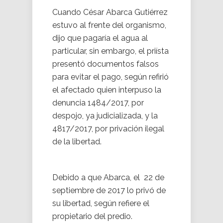
Cuando César Abarca Gutiérrez
estuvo al frente del organismo,
dijo que pagaría el agua al
particular, sin embargo, el priísta
presentó documentos falsos
para evitar el pago, según refirió
el afectado quien interpuso la
denuncia 1484/2017, por
despojo, ya judicializada, y la
4817/2017, por privación ilegal
de la libertad.
Debido a que Abarca, el 22 de
septiembre de 2017 lo privó de
su libertad, según refiere el
propietario del predio.