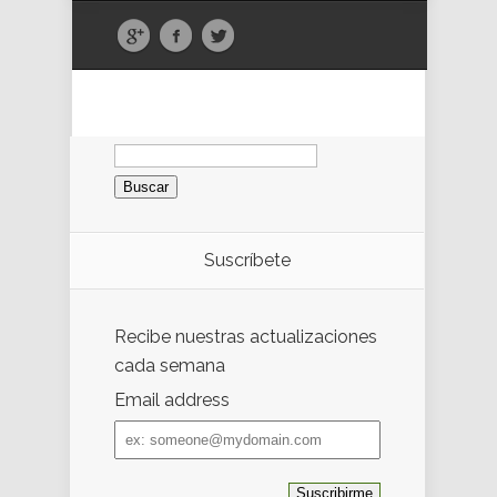
Buscar:
Suscríbete
Recibe nuestras actualizaciones
cada semana
Email address
Email
address