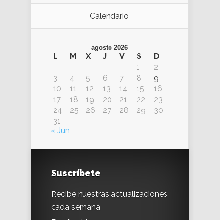
Calendario
agosto 2026
L
M
X
J
V
S
D
1
2
3
4
5
6
7
8
9
10
11
12
13
14
15
16
17
18
19
20
21
22
23
24
25
26
27
28
29
30
31
« Jun
Suscríbete
Recibe nuestras actualizaciones
cada semana