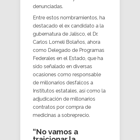
denunciadas.
Entre estos nombramientos, ha
destacado el ex candidato a la
gubernatura de Jalisco, el Dr.
Carlos Lomelí Bolaños, ahora
como Delegado de Programas
Federales en el Estado, que ha
sido señalado en diversas
ocasiones como responsable
de millonarios desfalcos a
Institutos estatales, así como la
adjudicación de millonarios
contratos por compra de
medicinas a sobreprecio.
“No vamos a
traicionar la