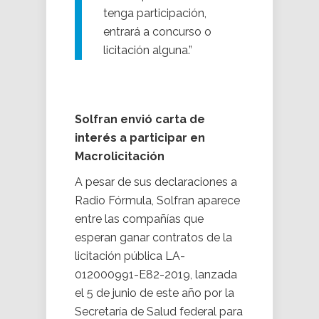
tenga participación,
entrará a concurso o
licitación alguna.”
Solfran envió carta de
interés a participar en
Macrolicitación
A pesar de sus declaraciones a
Radio Fórmula, Solfran aparece
entre las compañías que
esperan ganar contratos de la
licitación pública LA-
012000991-E82-2019, lanzada
el 5 de junio de este año por la
Secretaría de Salud federal para