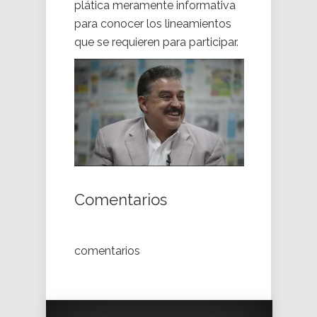
plática meramente informativa
para conocer los lineamientos
que se requieren para participar.
Comentarios
comentarios