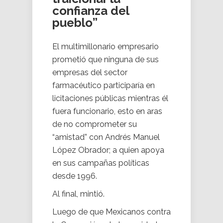
confianza del
pueblo”
El multimillonario empresario
prometió que ninguna de sus
empresas del sector
farmacéutico participaría en
licitaciones públicas mientras él
fuera funcionario, esto en aras
de no comprometer su
“amistad” con Andrés Manuel
López Obrador; a quien apoya
en sus campañas políticas
desde 1996.
Al final, mintió.
Luego de que Mexicanos contra