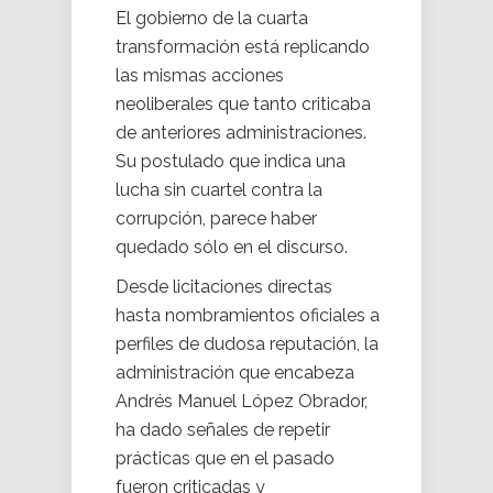
El gobierno de la cuarta
transformación está replicando
las mismas acciones
neoliberales que tanto criticaba
de anteriores administraciones.
Su postulado que indica una
lucha sin cuartel contra la
corrupción, parece haber
quedado sólo en el discurso.
Desde licitaciones directas
hasta nombramientos oficiales a
perfiles de dudosa reputación, la
administración que encabeza
Andrés Manuel López Obrador,
ha dado señales de repetir
prácticas que en el pasado
fueron criticadas y