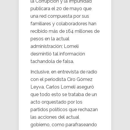
la Corrupción y la Impunidad
publicara el 20 de mayo que
una red compuesta por sus
familiares y colaboradores han
recibido más de 164 millones de
pesos en la actual
administración; Lomelí
desmintió tal información
tachandola de falsa.
Inclusive, en entrevista de radio
con el periodista Ciro Gómez
Leyva, Carlos Lomelí aseguró
que todo esto se trataba de un
acto orquestado por los
partidos políticos que rechazan
las acciones del actual
gobierno, como parafraseando