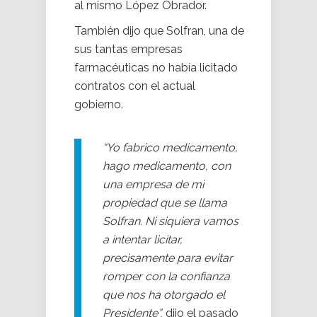
al mismo López Obrador.
También dijo que Solfran, una de
sus tantas empresas
farmacéuticas no había licitado
contratos con el actual
gobierno.
“Yo fabrico medicamento,
hago medicamento, con
una empresa de mi
propiedad que se llama
Solfran. Ni siquiera vamos
a intentar licitar,
precisamente para evitar
romper con la confianza
que nos ha otorgado el
Presidente”,
dijo el pasado