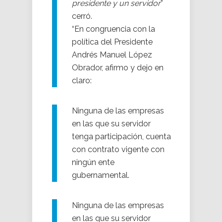
presidente y un servidor
”
cerró.
“En congruencia con la
política del Presidente
Andrés Manuel López
Obrador, afirmo y dejo en
claro:
Ninguna de las empresas
en las que su servidor
tenga participación, cuenta
con contrato vigente con
ningún ente
gubernamental.
Ninguna de las empresas
en las que su servidor