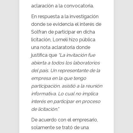
aclaración a la convocatoria.
En respuesta a la investigación
donde se evidencia el interés de
Solfran de participar en dicha
licitación, Lomelí hizo pública
una nota aclaratoria donde
justifica que
“La invitación fue
abierta a todos los laboratorios
del país. Un representante de la
empresa en la que tengo
participación, asistió a la reunión
informativa. Lo cual no implica
interés en participar en proceso
de licitación.”
De acuerdo con el empresario,
solamente se trató de una