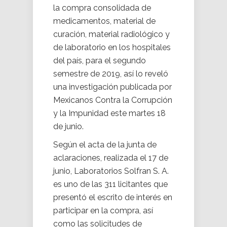
la compra consolidada de
medicamentos, material de
curación, material radiológico y
de laboratorio en los hospitales
del país, para el segundo
semestre de 2019, así lo reveló
una investigación publicada por
Mexicanos Contra la Corrupción
y la Impunidad este martes 18
de junio.
Según el acta de la junta de
aclaraciones, realizada el 17 de
junio, Laboratorios Solfran S. A.
es uno de las 311 licitantes que
presentó el escrito de interés en
participar en la compra, así
como las solicitudes de