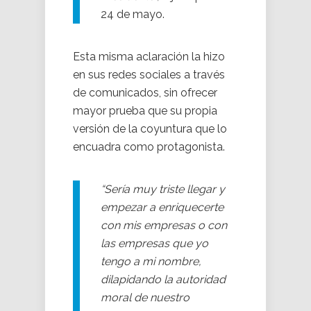
24 de mayo.
Esta misma aclaración la hizo
en sus redes sociales a través
de comunicados, sin ofrecer
mayor prueba que su propia
versión de la coyuntura que lo
encuadra como protagonista.
“Sería muy triste llegar y
empezar a enriquecerte
con mis empresas o con
las empresas que yo
tengo a mi nombre,
dilapidando la autoridad
moral de nuestro