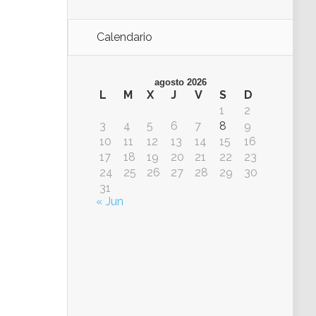
Calendario
agosto 2026
L
M
X
J
V
S
D
1
2
3
4
5
6
7
8
9
10
11
12
13
14
15
16
17
18
19
20
21
22
23
24
25
26
27
28
29
30
31
« Jun