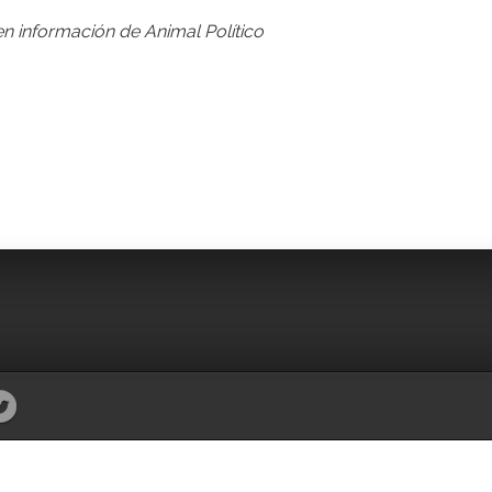
n información de Animal Político