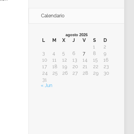
Calendario
agosto 2026
L
M
X
J
V
S
D
1
2
3
4
5
6
7
8
9
10
11
12
13
14
15
16
17
18
19
20
21
22
23
24
25
26
27
28
29
30
31
« Jun