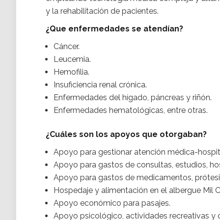
y la rehabilitación de pacientes.
¿Que enfermedades se atendían?
Cáncer.
Leucemia.
Hemofilia.
Insuficiencia renal crónica.
Enfermedades del hígado, páncreas y riñón.
Enfermedades hematológicas, entre otras.
¿Cuáles son los apoyos que otorgaban?
Apoyo para gestionar atención médica-hospita
Apoyo para gastos de consultas, estudios, hospi
Apoyo para gastos de medicamentos, prótesis
Hospedaje y alimentación en el albergue Mil C
Apoyo económico para pasajes.
Apoyo psicológico, actividades recreativas y c