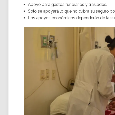
Apoyo para gastos funerarios y traslados.
Solo se apoyará lo que no cubra su seguro po
Los apoyos económicos dependerán de la sufi