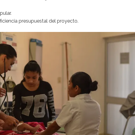
pular.
ciencia presupuestal del proyecto.