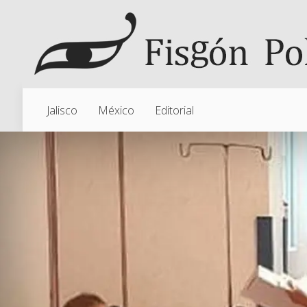
Jalisco
México
Editorial