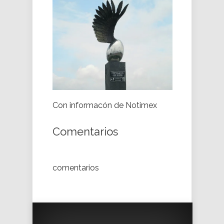
Con informacón de Notimex
Comentarios
comentarios