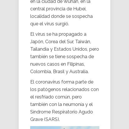
en la ciudad de Wuhan, en la
central provincia de Hubei,
localidad donde se sospecha
que el virus surgió.
El virus se ha propagado a
Japón, Corea del Sur, Taiwán,
Tailandia y Estados Unidos, pero
también se tiene sospecha de
nuevos casos en Filipinas,
Colombia, Brasil y Australia.
El coronavirus forma parte de
los patógenos relacionados con
el resfriado común, pero
también con la neumonía y el
Síndrome Respiratorio Agudo
Grave (SARS).