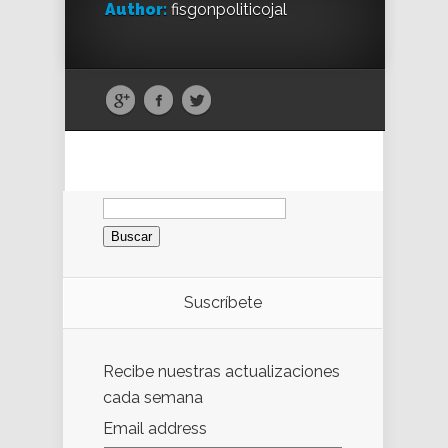
Author:
fisgonpoliticojal
Buscar:
Suscríbete
Recibe nuestras actualizaciones
cada semana
Email address