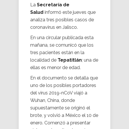
La
Secretaría de
Salud
informó este jueves que
analiza tres posibles casos de
coronavirus en Jalisco.
En una circular publicada esta
mañana, se comunicó que los
tres pacientes están en la
localidad de
Tepatitlán
; una de
ellas es menor de edad.
En el documento se detalla que
uno de los posibles portadores
del virus 2019-nCoV viajó a
Wuhan, China, donde
supuestamente se originó el
brote, y volvió a México el 10 de
enero. Comenzó a presentar