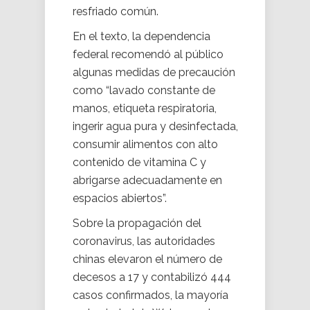
resfriado común.
En el texto, la dependencia
federal recomendó al público
algunas medidas de precaución
como “lavado constante de
manos, etiqueta respiratoria,
ingerir agua pura y desinfectada,
consumir alimentos con alto
contenido de vitamina C y
abrigarse adecuadamente en
espacios abiertos”.
Sobre la propagación del
coronavirus, las autoridades
chinas elevaron el número de
decesos a 17 y contabilizó 444
casos confirmados, la mayoría