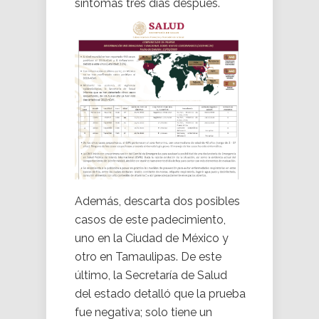
síntomas tres días después.
Además, descarta dos posibles
casos de este padecimiento,
uno en la Ciudad de México y
otro en Tamaulipas. De este
último, la Secretaría de Salud
del estado detalló que la prueba
fue negativa; solo tiene un