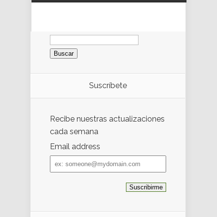
Buscar:
Suscríbete
Recibe nuestras actualizaciones
cada semana
Email address
Email
address