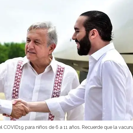
 el COVID19 para niños de 6 a 11 años. Recuerde que la vacun