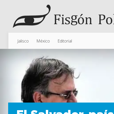
Jalisco
México
Editorial