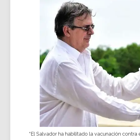
“El Salvador ha habilitado la vacunación contra