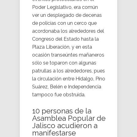
Poder Legislativo, era común
ver un desplegado de decenas
de policías con un cerco que
acordonaba los alrededores del
Congreso del Estado hasta la
Plaza Liberación, y en esta
ocasión transeúntes mañaneros
sólo se toparon con algunas
patrullas a los alrededores, pues
la circulación entre Hidalgo, Pino
Suárez, Belén e Independencia
tampoco fue obstruida.
10 personas de la
Asamblea Popular de
Jalisco acudieron a
manifestarse