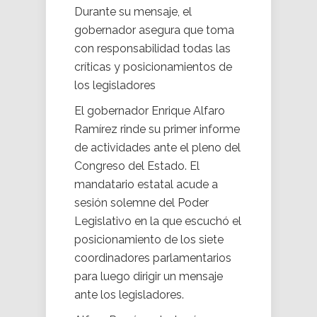
Durante su mensaje, el
gobernador asegura que toma
con responsabilidad todas las
críticas y posicionamientos de
los legisladores
El gobernador Enrique Alfaro
Ramírez rinde su primer informe
de actividades ante el pleno del
Congreso del Estado. El
mandatario estatal acude a
sesión solemne del Poder
Legislativo en la que escuchó el
posicionamiento de los siete
coordinadores parlamentarios
para luego dirigir un mensaje
ante los legisladores.