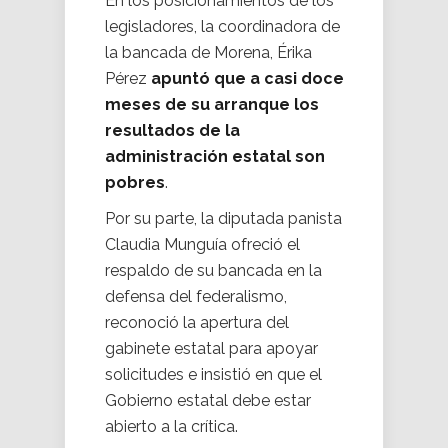
En los posicionamientos de los
legisladores, la coordinadora de
la bancada de Morena, Érika
Pérez
apuntó que a casi doce
meses de su arranque los
resultados de la
administración estatal son
pobres
.
Por su parte, la diputada panista
Claudia Munguía ofreció el
respaldo de su bancada en la
defensa del federalismo,
reconoció la apertura del
gabinete estatal para apoyar
solicitudes e insistió en que el
Gobierno estatal debe estar
abierto a la crítica.