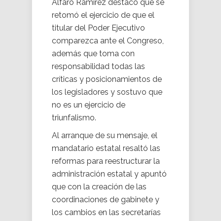
Alfaro Ramírez destacó que se
retomó el ejercicio de que el
titular del Poder Ejecutivo
comparezca ante el Congreso,
además que toma con
responsabilidad todas las
críticas y posicionamientos de
los legisladores y sostuvo que
no es un ejercicio de
triunfalismo.
Al arranque de su mensaje, el
mandatario estatal resaltó las
reformas para reestructurar la
administración estatal y apuntó
que con la creación de las
coordinaciones de gabinete y
los cambios en las secretarías