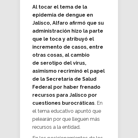
Al tocar el tema de la
epidemia de dengue en
Jalisco, Alfaro afirmó que su
administración hizo la parte
que le toca y atribuyó el
incremento de casos, entre
otras cosas, al cambio
de serotipo del virus,
asimismo recriminó el papel
de la Secretaría de Salud
Federal por haber frenado
recursos para Jalisco por
cuestiones burocráticas
. En
el tema educativo apuntó que
pelearán por que lleguen más
recursos a la entidad.