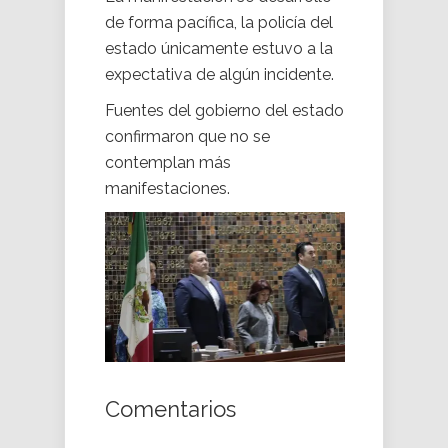
de forma pacífica, la policía del
estado únicamente estuvo a la
expectativa de algún incidente.
Fuentes del gobierno del estado
confirmaron que no se
contemplan más
manifestaciones.
Comentarios