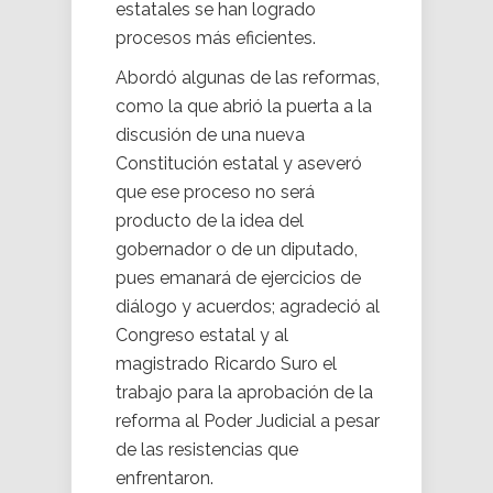
estatales se han logrado
procesos más eficientes.
Abordó algunas de las reformas,
como la que abrió la puerta a la
discusión de una nueva
Constitución estatal y aseveró
que ese proceso no será
producto de la idea del
gobernador o de un diputado,
pues emanará de ejercicios de
diálogo y acuerdos; agradeció al
Congreso estatal y al
magistrado Ricardo Suro el
trabajo para la aprobación de la
reforma al Poder Judicial a pesar
de las resistencias que
enfrentaron.