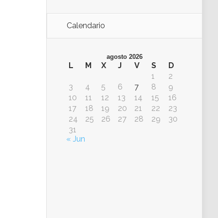
Calendario
agosto 2026
L
M
X
J
V
S
D
1
2
3
4
5
6
7
8
9
10
11
12
13
14
15
16
17
18
19
20
21
22
23
24
25
26
27
28
29
30
31
« Jun