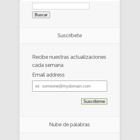
Buscar:
Suscríbete
Recibe nuestras actualizaciones
cada semana
Email address
Email
address
Nube de palabras