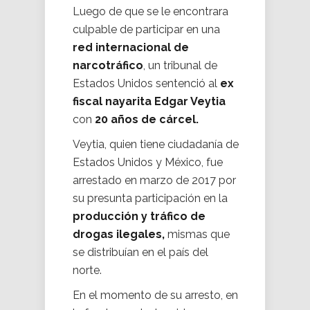
Luego de que se le encontrara
culpable de participar en una
red internacional de
narcotráfico
, un tribunal de
Estados Unidos sentenció al
ex
fiscal nayarita Edgar Veytia
con
20 años de cárcel.
Veytia, quien tiene ciudadanía de
Estados Unidos y México, fue
arrestado en marzo de 2017 por
su presunta participación en la
producción y tráfico de
drogas ilegales,
mismas que
se distribuían en el país del
norte.
En el momento de su arresto, en