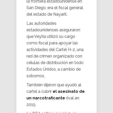
la frontera estadounidense en
San Diego, era el fiscal general
del estado de Nayarit.
Las autoridades
estadounidenses aseguraron
que Veytia utilizó su cargo
como fiscal para apoyar las
actividades del Cartel H-2, una
red de crimen organizado con
células de distribución en todo
Estados Unidos, a cambio de
sobornos.
También dijeron que ayudó al
cartel a cubrir
el asesinato de
un narcotraficante
rival en
2015.