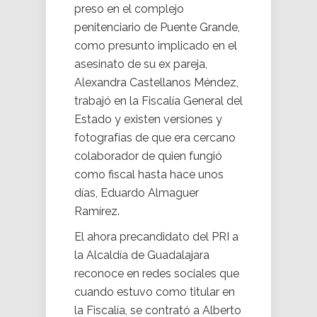
preso en el complejo
penitenciario de Puente Grande,
como presunto implicado en el
asesinato de su ex pareja,
Alexandra Castellanos Méndez,
trabajó en la Fiscalía General del
Estado y existen versiones y
fotografías de que era cercano
colaborador de quien fungió
como fiscal hasta hace unos
días, Eduardo Almaguer
Ramírez.
El ahora precandidato del PRI a
la Alcaldía de Guadalajara
reconoce en redes sociales que
cuando estuvo como titular en
la Fiscalía, se contrató a Alberto