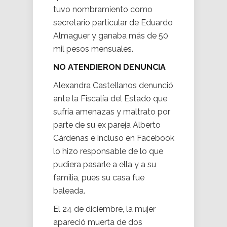
tuvo nombramiento como
secretario particular de Eduardo
Almaguer y ganaba más de 50
mil pesos mensuales.
NO ATENDIERON DENUNCIA
Alexandra Castellanos denunció
ante la Fiscalía del Estado que
sufría amenazas y maltrato por
parte de su ex pareja Alberto
Cárdenas e incluso en Facebook
lo hizo responsable de lo que
pudiera pasarle a ella y a su
familia, pues su casa fue
baleada.
El 24 de diciembre, la mujer
apareció muerta de dos