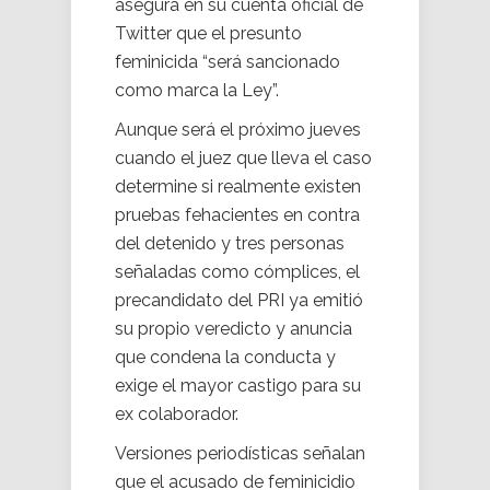
asegura en su cuenta oficial de
Twitter que el presunto
feminicida “será sancionado
como marca la Ley”.
Aunque será el próximo jueves
cuando el juez que lleva el caso
determine si realmente existen
pruebas fehacientes en contra
del detenido y tres personas
señaladas como cómplices, el
precandidato del PRI ya emitió
su propio veredicto y anuncia
que condena la conducta y
exige el mayor castigo para su
ex colaborador.
Versiones periodísticas señalan
que el acusado de feminicidio