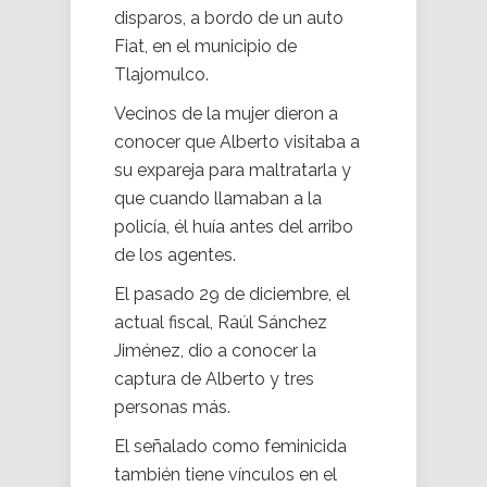
disparos, a bordo de un auto
Fiat, en el municipio de
Tlajomulco.
Vecinos de la mujer dieron a
conocer que Alberto visitaba a
su expareja para maltratarla y
que cuando llamaban a la
policía, él huía antes del arribo
de los agentes.
El pasado 29 de diciembre, el
actual fiscal, Raúl Sánchez
Jiménez, dio a conocer la
captura de Alberto y tres
personas más.
El señalado como feminicida
también tiene vínculos en el