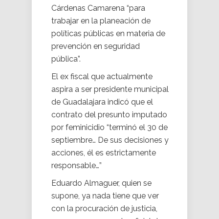
Cárdenas Camarena “para
trabajar en la planeación de
políticas públicas en materia de
prevención en seguridad
pública”.
El ex fiscal que actualmente
aspira a ser presidente municipal
de Guadalajara indicó que el
contrato del presunto imputado
por feminicidio “terminó el 30 de
septiembre… De sus decisiones y
acciones, él es estrictamente
responsable…”
Eduardo Almaguer, quien se
supone, ya nada tiene que ver
con la procuración de justicia,