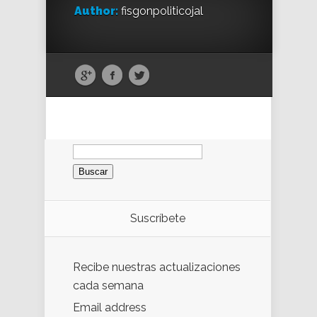
Author:
fisgonpoliticojal
Buscar:
Suscríbete
Recibe nuestras actualizaciones
cada semana
Email address