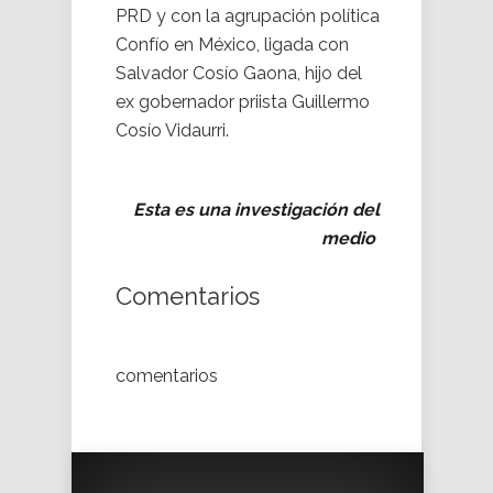
PRD y con la agrupación política
Confío en México, ligada con
Salvador Cosío Gaona, hijo del
ex gobernador priista Guillermo
Cosío Vidaurri.
Esta es una investigación del
medio
Comentarios
comentarios