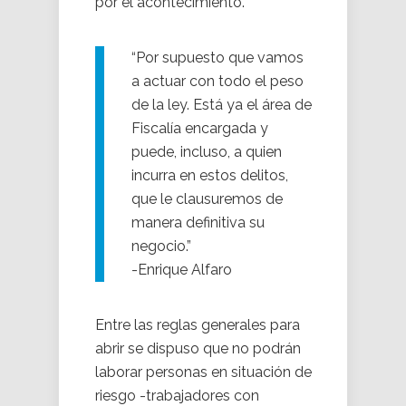
por el acontecimiento.
“Por supuesto que vamos
a actuar con todo el peso
de la ley. Está ya el área de
Fiscalía encargada y
puede, incluso, a quien
incurra en estos delitos,
que le clausuremos de
manera definitiva su
negocio.”
-Enrique Alfaro
Entre las reglas generales para
abrir se dispuso que no podrán
laborar personas en situación de
riesgo -trabajadores con