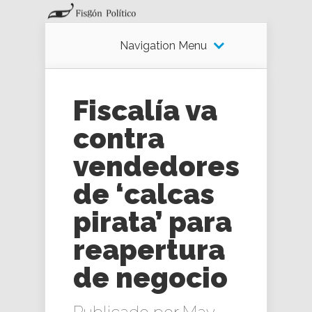
Navigation Menu
Fiscalía va
contra
vendedores
de ‘calcas
pirata’ para
reapertura
de negocio