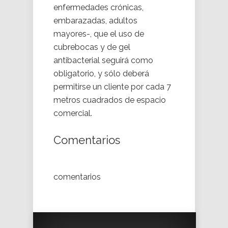
enfermedades crónicas,
embarazadas, adultos
mayores-, que el uso de
cubrebocas y de gel
antibacterial seguirá como
obligatorio, y sólo deberá
permitirse un cliente por cada 7
metros cuadrados de espacio
comercial.
Comentarios
comentarios