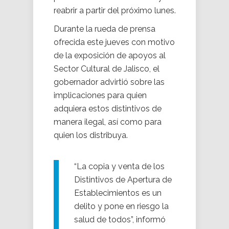
reabrir a partir del próximo lunes.
Durante la rueda de prensa
ofrecida este jueves con motivo
de la exposición de apoyos al
Sector Cultural de Jalisco, el
gobernador advirtió sobre las
implicaciones para quien
adquiera estos distintivos de
manera ilegal, así como para
quien los distribuya.
“La copia y venta de los
Distintivos de Apertura de
Establecimientos es un
delito y pone en riesgo la
salud de todos”, informó