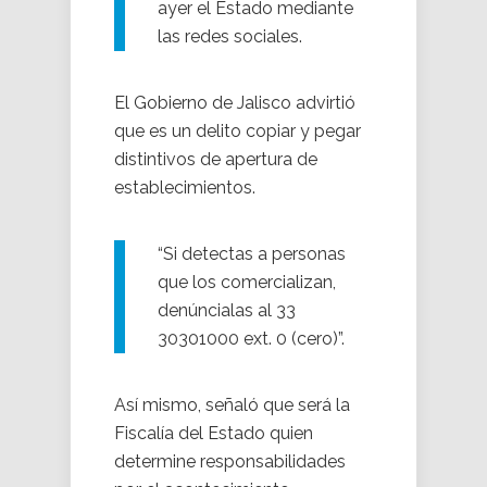
ayer el Estado mediante
las redes sociales.
El Gobierno de Jalisco advirtió
que es un delito copiar y pegar
distintivos de apertura de
establecimientos.
“Si detectas a personas
que los comercializan,
denúncialas al 33
30301000 ext. 0 (cero)”.
Así mismo, señaló que será la
Fiscalía del Estado quien
determine responsabilidades