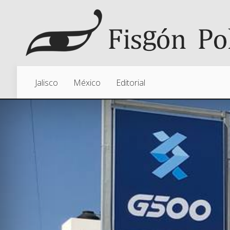
Jalisco
México
Editorial