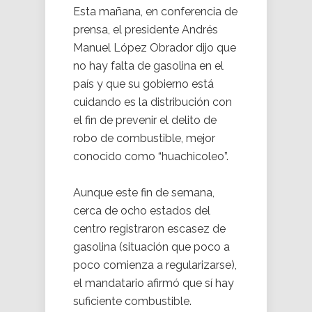
Esta mañana, en conferencia de
prensa, el presidente Andrés
Manuel López Obrador dijo que
no hay falta de gasolina en el
país y que su gobierno está
cuidando es la distribución con
el fin de prevenir el delito de
robo de combustible, mejor
conocido como “huachicoleo”.
Aunque este fin de semana,
cerca de ocho estados del
centro registraron escasez de
gasolina (situación que poco a
poco comienza a regularizarse),
el mandatario afirmó que sí hay
suficiente combustible.