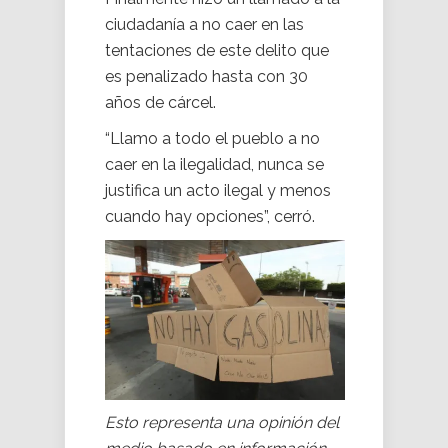
ciudadanía a no caer en las
tentaciones de este delito que
es penalizado hasta con 30
años de cárcel.
“Llamo a todo el pueblo a no
caer en la ilegalidad, nunca se
justifica un acto ilegal y menos
cuando hay opciones”, cerró.
Esto representa una opinión del