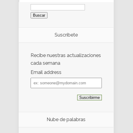
Buscar:
Suscríbete
Recibe nuestras actualizaciones
cada semana
Email address
Email
address
Nube de palabras