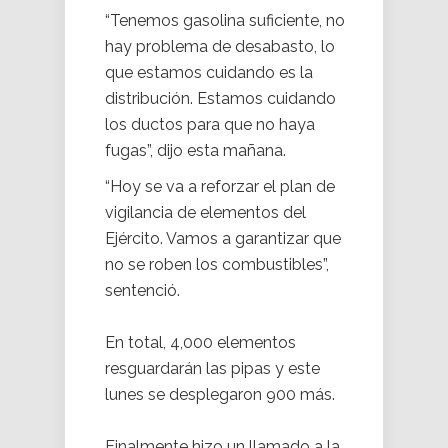
“Tenemos gasolina suficiente, no
hay problema de desabasto, lo
que estamos cuidando es la
distribución. Estamos cuidando
los ductos para que no haya
fugas”, dijo esta mañana.
“Hoy se va a reforzar el plan de
vigilancia de elementos del
Ejército. Vamos a garantizar que
no se roben los combustibles”,
sentenció.
En total, 4,000 elementos
resguardarán las pipas y este
lunes se desplegaron 900 más.
Finalmente hizo un llamado a la