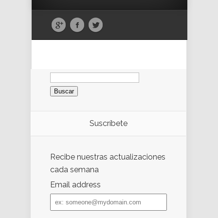
Buscar:
Suscríbete
Recibe nuestras actualizaciones
cada semana
Email address
Email
address