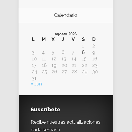
Calendario
agosto 2026
L
M
X
J
V
S
D
1
2
3
4
5
6
7
8
9
10
11
12
13
14
15
16
17
18
19
20
21
22
23
24
25
26
27
28
29
30
31
« Jun
Suscríbete
Recibe nuestras actualizaciones
cada semana