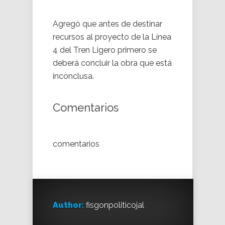
Agregó que antes de destinar
recursos al proyecto de la Línea
4 del Tren Ligero primero se
deberá concluir la obra que está
inconclusa.
Comentarios
comentarios
Author:
fisgonpoliticojal