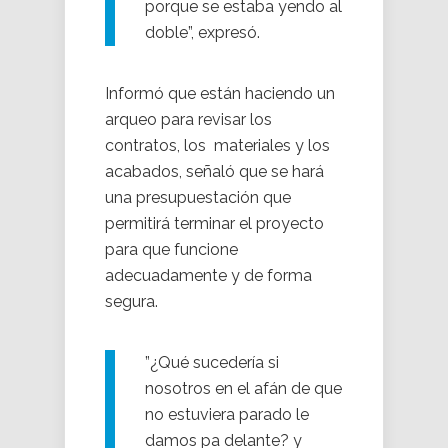
porque se estaba yendo al
doble”, expresó.
Informó que están haciendo un
arqueo para revisar los
contratos, los materiales y los
acabados, señaló que se hará
una presupuestación que
permitirá terminar el proyecto
para que funcione
adecuadamente y de forma
segura.
”¿Qué sucedería si
nosotros en el afán de que
no estuviera parado le
damos pa delante? y