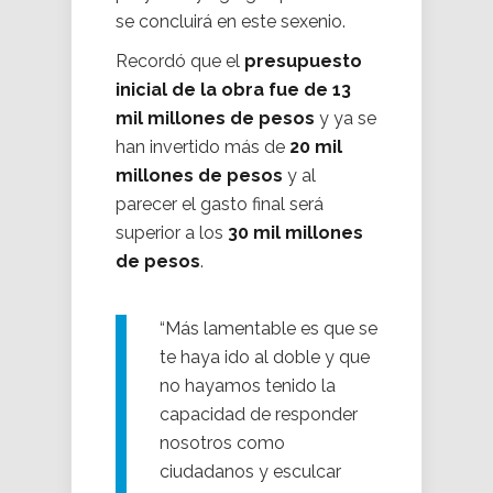
se concluirá en este sexenio.
Recordó que el
presupuesto
inicial de la obra fue de 13
mil millones de pesos
y ya se
han invertido más de
20 mil
millones de pesos
y al
parecer el gasto final será
superior a los
30 mil millones
de pesos
.
“Más lamentable es que se
te haya ido al doble y que
no hayamos tenido la
capacidad de responder
nosotros como
ciudadanos y esculcar