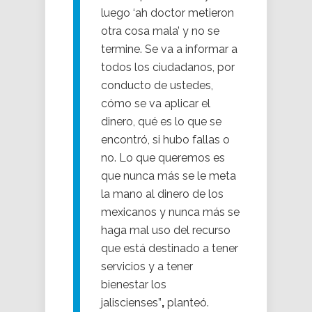
luego ‘ah doctor metieron
otra cosa mala’ y no se
termine. Se va a informar a
todos los ciudadanos, por
conducto de ustedes,
cómo se va aplicar el
dinero, qué es lo que se
encontró, si hubo fallas o
no. Lo que queremos es
que nunca más se le meta
la mano al dinero de los
mexicanos y nunca más se
haga mal uso del recurso
que está destinado a tener
servicios y a tener
bienestar los
jaliscienses”
,
planteó.