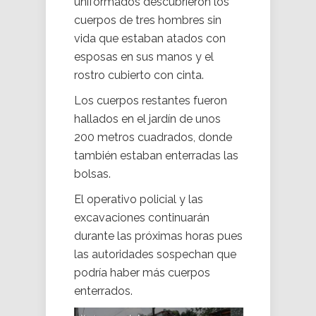
uniformados descubrieron los
cuerpos de tres hombres sin
vida que estaban atados con
esposas en sus manos y el
rostro cubierto con cinta.
Los cuerpos restantes fueron
hallados en el jardín de unos
200 metros cuadrados, donde
también estaban enterradas las
bolsas.
El operativo policial y las
excavaciones continuarán
durante las próximas horas pues
las autoridades sospechan que
podría haber más cuerpos
enterrados.