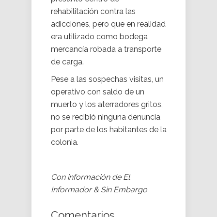
rehabilitación contra las
adicciones, pero que en realidad
era utilizado como bodega
mercancía robada a transporte
de carga.
Pese a las sospechas visitas, un
operativo con saldo de un
muerto y los aterradores gritos,
no se recibió ninguna denuncia
por parte de los habitantes de la
colonia.
Con información de El
Informador & Sin Embargo
Comentarios