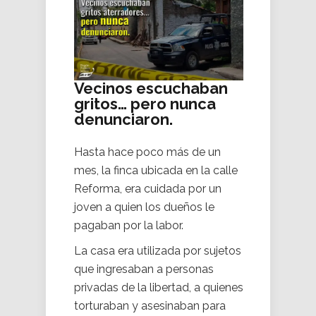
Vecinos escuchaban
gritos… pero nunca
denunciaron.
Hasta hace poco más de un
mes, la finca ubicada en la calle
Reforma, era cuidada por un
joven a quien los dueños le
pagaban por la labor.
La casa era utilizada por sujetos
que ingresaban a personas
privadas de la libertad, a quienes
torturaban y asesinaban para