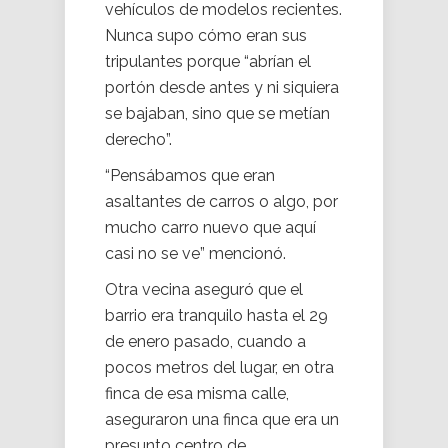
vehículos de modelos recientes.
Nunca supo cómo eran sus
tripulantes porque “abrían el
portón desde antes y ni siquiera
se bajaban, sino que se metían
derecho”.
“Pensábamos que eran
asaltantes de carros o algo, por
mucho carro nuevo que aquí
casi no se ve” mencionó.
Otra vecina aseguró que el
barrio era tranquilo hasta el 29
de enero pasado, cuando a
pocos metros del lugar, en otra
finca de esa misma calle,
aseguraron una finca que era un
presunto centro de