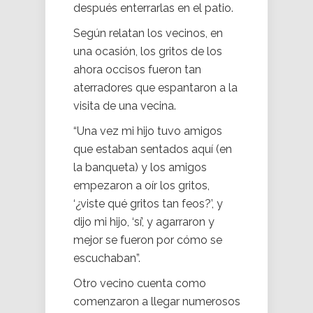
después enterrarlas en el patio.
Según relatan los vecinos, en
una ocasión, los gritos de los
ahora occisos fueron tan
aterradores que espantaron a la
visita de una vecina.
“Una vez mi hijo tuvo amigos
que estaban sentados aquí (en
la banqueta) y los amigos
empezaron a oír los gritos,
‘¿viste qué gritos tan feos?’, y
dijo mi hijo, ‘sí’, y agarraron y
mejor se fueron por cómo se
escuchaban”.
Otro vecino cuenta como
comenzaron a llegar numerosos