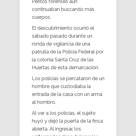
Peritos forenses aún
continuaban buscando más
cuerpos.
El descubrimiento ocurrió el
sábado pasado durante un
ronda de vigilancia de una
patrulla de la Policía Federal por
la colonia Santa Cruz de las
Huertas de esta demarcación.
Los policías se percataron de un
hombre que custodiaba la
entrada de la casa con un arma
al hombro.
Al ver a los policías, el sujeto
huyó y dejó la puerta de la finca
abierta. Al ingresar, los