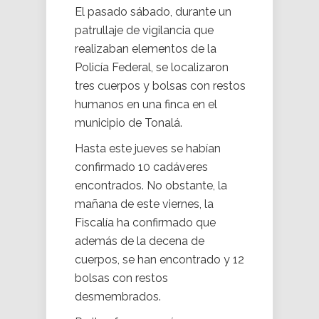
El pasado sábado, durante un
patrullaje de vigilancia que
realizaban elementos de la
Policía Federal, se localizaron
tres cuerpos y bolsas con restos
humanos en una finca en el
municipio de Tonalá.
Hasta este jueves se habían
confirmado 10 cadáveres
encontrados. No obstante, la
mañana de este viernes, la
Fiscalía ha confirmado que
además de la decena de
cuerpos, se han encontrado y 12
bolsas con restos
desmembrados.