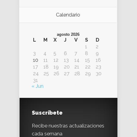
Calendario
agosto 2026
L
M
X
J
V
S
D
1
2
3
4
5
6
7
8
9
10
11
12
13
14
15
16
17
18
19
20
21
22
23
24
25
26
27
28
29
30
31
« Jun
Suscríbete
Recibe nuestras actualizaciones
cada semana