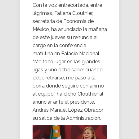
Con la voz entrecortada, entre
lágrimas, Tatiana Clouthier,
secretaria de Economía de
México, ha anunciado la mañana
de este jueves su renuncia al
cargo en la conferencia
matutina en Palacio Nacional.
“Me tocó jugar en las grandes
ligas y uno debe saber cuándo
debe retirarse, me paso a la
porra donde seguiré con ánimo
al equipo”, ha dicho Clouthier al
anunciar ante el presidente,
Andrés Manuel López Obrador,
su salida de la Administración.