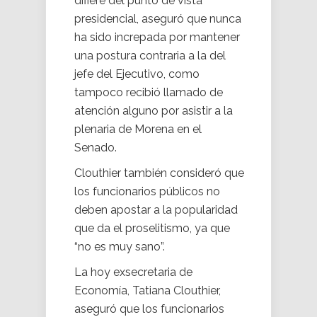
difiere del punto de vista
presidencial, aseguró que nunca
ha sido increpada por mantener
una postura contraria a la del
jefe del Ejecutivo, como
tampoco recibió llamado de
atención alguno por asistir a la
plenaria de Morena en el
Senado.
Clouthier también consideró que
los funcionarios públicos no
deben apostar a la popularidad
que da el proselitismo, ya que
“no es muy sano”.
La hoy exsecretaria de
Economía, Tatiana Clouthier,
aseguró que los funcionarios