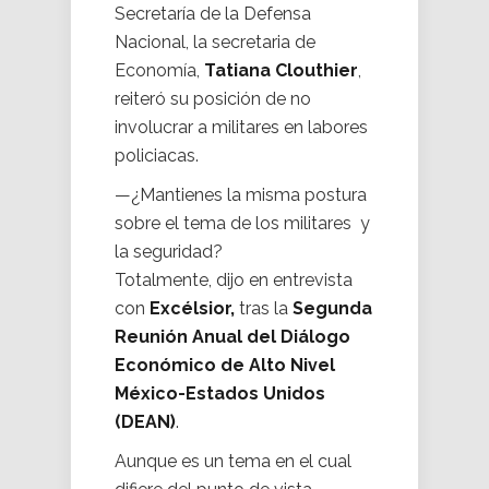
Secretaría de la Defensa
Nacional, la secretaria de
Economía,
Tatiana Clouthier
,
reiteró su posición de no
involucrar a militares en labores
policiacas.
—¿Mantienes la misma postura
sobre el tema de los militares y
la seguridad?
Totalmente, dijo en entrevista
con
Excélsior,
tras la
Segunda
Reunión Anual del Diálogo
Económico de Alto Nivel
México-Estados Unidos
(DEAN)
.
Aunque es un tema en el cual