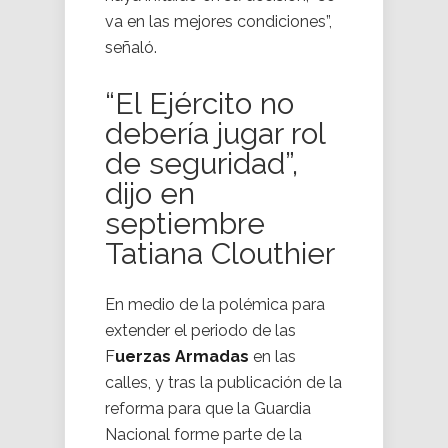
va en las mejores condiciones”,
señaló.
“El Ejército no
debería jugar rol
de seguridad”,
dijo en
septiembre
Tatiana Clouthier
En medio de la polémica
para
extender el periodo de las
F
uerzas Armadas
en las
calles, y tras la publicación de la
reforma para que la Guardia
Nacional forme parte de la