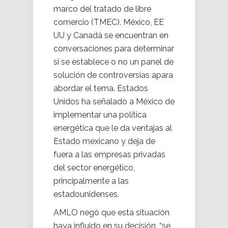
marco del tratado de libre
comercio (TMEC). México, EE
UU y Canadá se encuentran en
conversaciones para determinar
si se establece o no un panel de
solución de controversias apara
abordar el tema. Estados
Unidos ha señalado a México de
implementar una política
energética que le da ventajas al
Estado mexicano y deja de
fuera a las empresas privadas
del sector energético,
principalmente a las
estadounidenses.
AMLO negó que esta situación
haya influido en su decisión, “se