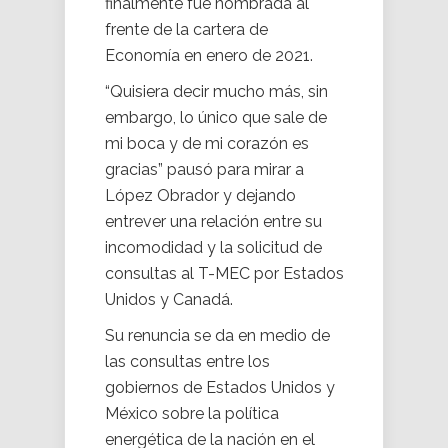
finalmente fue nombrada al
frente de la cartera de
Economía en enero de 2021.
“Quisiera decir mucho más, sin
embargo, lo único que sale de
mi boca y de mi corazón es
gracias” pausó para mirar a
López Obrador y dejando
entrever una relación entre su
incomodidad y la solicitud de
consultas al T-MEC por Estados
Unidos y Canadá.
Su renuncia se da en medio de
las consultas entre los
gobiernos de Estados Unidos y
México sobre la política
energética de la nación en el