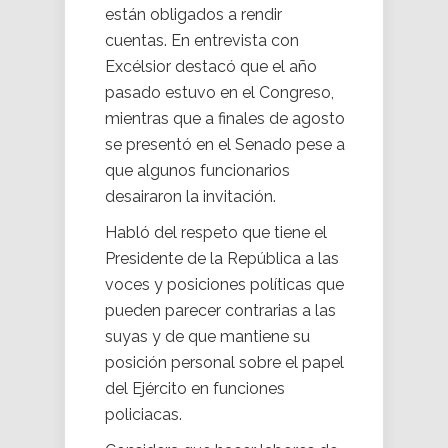
están obligados a rendir
cuentas. En entrevista con
Excélsior destacó que el año
pasado estuvo en el Congreso,
mientras que a finales de agosto
se presentó en el Senado pese a
que algunos funcionarios
desairaron la invitación.
Habló del respeto que tiene el
Presidente de la República a las
voces y posiciones políticas que
pueden parecer contrarias a las
suyas y de que mantiene su
posición personal sobre el papel
del Ejército en funciones
policiacas.