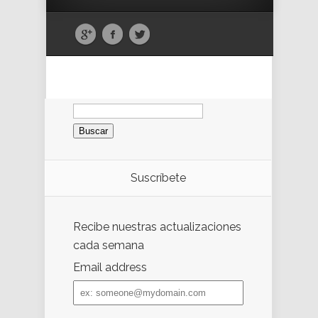
Buscar:
Suscríbete
Recibe nuestras actualizaciones
cada semana
Email address
Email
address