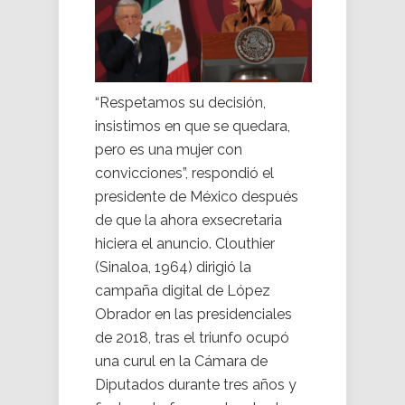
“Respetamos su decisión,
insistimos en que se quedara,
pero es una mujer con
convicciones”, respondió el
presidente de México después
de que la ahora exsecretaria
hiciera el anuncio. Clouthier
(Sinaloa, 1964) dirigió la
campaña digital de López
Obrador en las presidenciales
de 2018, tras el triunfo ocupó
una curul en la Cámara de
Diputados durante tres años y