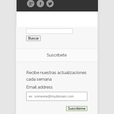
Buscar:
Suscríbete
Recibe nuestras actualizaciones
cada semana
Email address
Email
address