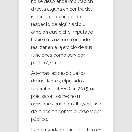
no se desprende imputación
directa alguna en contra del
indiciado o denunciado
respecto de algún acto u
omisión que dicho imputado
hubiere realizado u omitido
realizar en el ejercicio de sus
funciones como servidor
público”, señaló.
Además, expresó que los
denunciantes, diputados
federales del PRD en 2015, no
precisaron los hecho u
omisiones que constituyan base
de la acción contra el exservidor
público.
La demanda de juicio político en