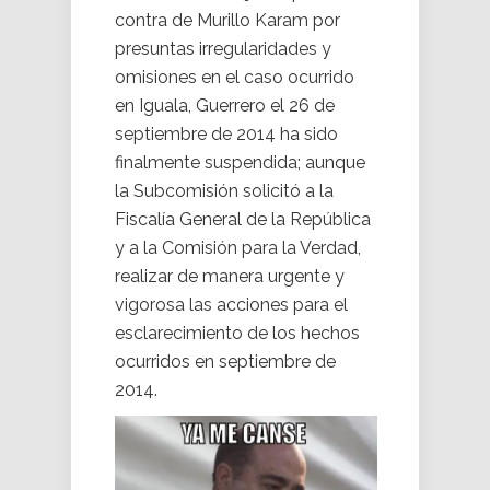
contra de Murillo Karam por
presuntas irregularidades y
omisiones en el caso ocurrido
en Iguala, Guerrero el 26 de
septiembre de 2014 ha sido
finalmente suspendida; aunque
la Subcomisión solicitó a la
Fiscalía General de la República
y a la Comisión para la Verdad,
realizar de manera urgente y
vigorosa las acciones para el
esclarecimiento de los hechos
ocurridos en septiembre de
2014.