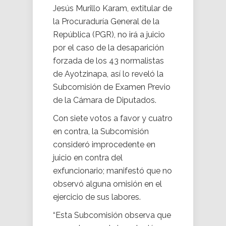
Jesús Murillo Karam, extitular de
la Procuraduría General de la
República (PGR), no irá a juicio
por el caso de la desaparición
forzada de los 43 normalistas
de Ayotzinapa, así lo reveló la
Subcomisión de Examen Previo
de la Cámara de Diputados.
Con siete votos a favor y cuatro
en contra, la Subcomisión
consideró improcedente en
juicio en contra del
exfuncionario; manifestó que no
observó alguna omisión en el
ejercicio de sus labores.
“Esta Subcomisión observa que