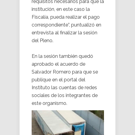
requisitos necesarios para que la
institución, en este caso la
Fiscalía, pueda realizar el pago
correspondiente”, puntualizó en
entrevista al finalizar la sesión
del Pleno.
En la sesión también quedó
aprobado el acuerdo de
Salvador Romero para que se
publique en el portal del
Instituto las cuentas de redes
sociales de los integrantes de
este organismo.