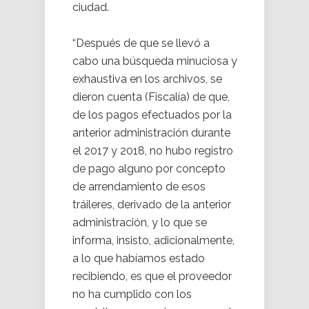
ciudad.
“Después de que se llevó a
cabo una búsqueda minuciosa y
exhaustiva en los archivos, se
dieron cuenta (Fiscalía) de que,
de los pagos efectuados por la
anterior administración durante
el 2017 y 2018, no hubo registro
de pago alguno por concepto
de arrendamiento de esos
tráileres, derivado de la anterior
administración, y lo que se
informa, insisto, adicionalmente,
a lo que habíamos estado
recibiendo, es que el proveedor
no ha cumplido con los