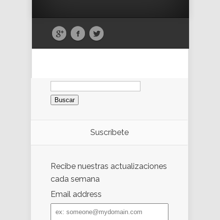
Buscar:
Suscríbete
Recibe nuestras actualizaciones
cada semana
Email address
Email
address