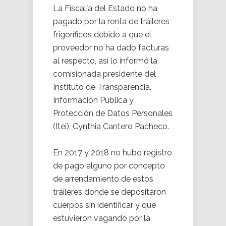
La Fiscalía del Estado no ha
pagado por la renta de tráileres
frigoríficos debido a que el
proveedor no ha dado facturas
al respecto, así lo informó la
comisionada presidente del
Instituto de Transparencia,
Información Pública y
Protección de Datos Personales
(Itei), Cynthia Cantero Pacheco.
En 2017 y 2018 no hubo registro
de pago alguno por concepto
de arrendamiento de estos
tráileres donde se depositaron
cuerpos sin identificar y que
estuvieron vagando por la