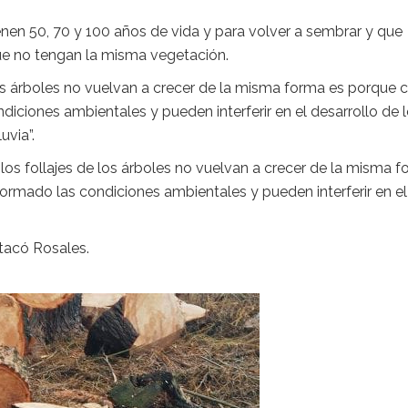
enen 50, 70 y 100 años de vida y para volver a sembrar y que
e no tengan la misma vegetación.
 los árboles no vuelvan a crecer de la misma forma es porque 
iciones ambientales y pueden interferir en el desarrollo de 
uvia”.
los follajes de los árboles no vuelvan a crecer de la misma 
ormado las condiciones ambientales y pueden interferir en el
tacó Rosales.