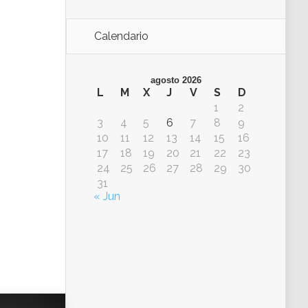
Calendario
agosto 2026
L
M
X
J
V
S
D
1
2
3
4
5
6
7
8
9
10
11
12
13
14
15
16
17
18
19
20
21
22
23
24
25
26
27
28
29
30
31
« Jun