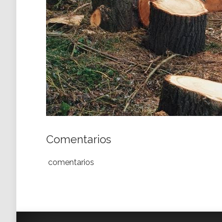
Comentarios
comentarios