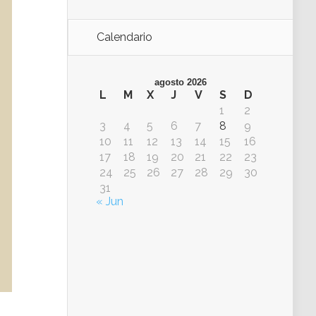
Calendario
agosto 2026
L
M
X
J
V
S
D
1
2
3
4
5
6
7
8
9
10
11
12
13
14
15
16
17
18
19
20
21
22
23
24
25
26
27
28
29
30
31
« Jun