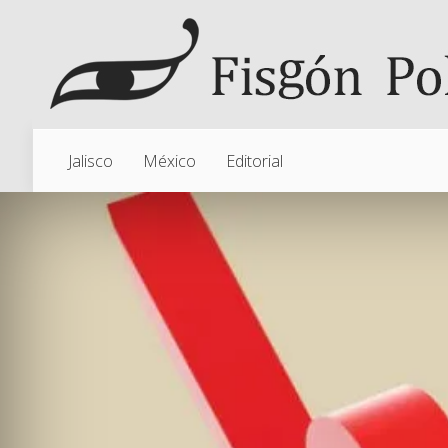
Jalisco
México
Editorial