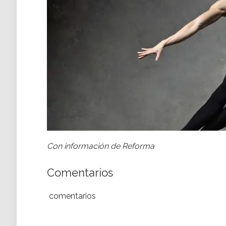
Con información de Reforma
Comentarios
comentarios