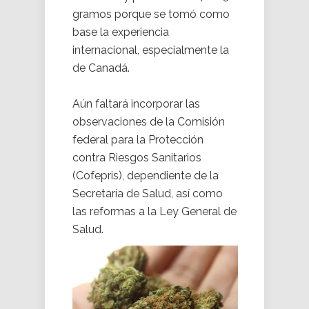
gramos porque se tomó como
base la experiencia
internacional, especialmente la
de Canadá.
Aún faltará incorporar las
observaciones de la Comisión
federal para la Protección
contra Riesgos Sanitarios
(Cofepris), dependiente de la
Secretaría de Salud, así como
las reformas a la Ley General de
Salud.