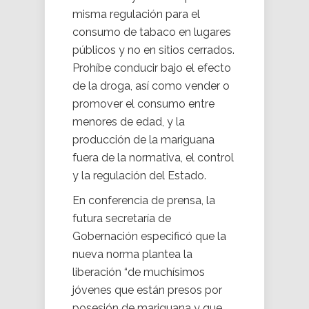
misma regulación para el
consumo de tabaco en lugares
públicos y no en sitios cerrados.
Prohíbe conducir bajo el efecto
de la droga, así como vender o
promover el consumo entre
menores de edad, y la
producción de la mariguana
fuera de la normativa, el control
y la regulación del Estado.
En conferencia de prensa, la
futura secretaría de
Gobernación especificó que la
nueva norma plantea la
liberación “de muchísimos
jóvenes que están presos por
posesión de mariguana y que