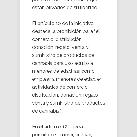
están privados de su libertad”.
El artículo 10 de la iniciativa
destaca la prohibición para “el
comercio, distribución,
donación, regalo, venta y
suministro de productos de
cannabis para uso adulto a
menores de edad, así como
emplear a menores de edad en
actividades de comercio,
distribución, donación, regalo,
venta y suministro de productos
de cannabis”.
En el artículo 12 queda
permitido sembrar, cultivar,