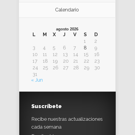
Calendario
agosto 2026
L
M
X
J
V
S
D
1
2
3
4
5
6
7
8
9
10
11
12
13
14
15
16
17
18
19
20
21
22
23
24
25
26
27
28
29
30
31
« Jun
Suscríbete
Recibe nuestras actualizaciones
cada semana