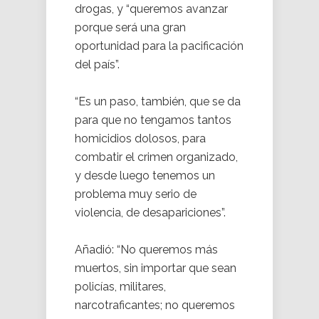
drogas, y “queremos avanzar
porque será una gran
oportunidad para la pacificación
del país”.
“Es un paso, también, que se da
para que no tengamos tantos
homicidios dolosos, para
combatir el crimen organizado,
y desde luego tenemos un
problema muy serio de
violencia, de desapariciones”.
Añadió: “No queremos más
muertos, sin importar que sean
policías, militares,
narcotraficantes; no queremos