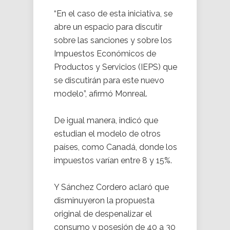
“En el caso de esta iniciativa, se
abre un espacio para discutir
sobre las sanciones y sobre los
Impuestos Económicos de
Productos y Servicios (IEPS) que
se discutirán para este nuevo
modelo”, afirmó Monreal.
De igual manera, indicó que
estudian el modelo de otros
países, como Canadá, donde los
impuestos varían entre 8 y 15%.
Y Sánchez Cordero aclaró que
disminuyeron la propuesta
original de despenalizar el
consumo y posesión de 40 a 30