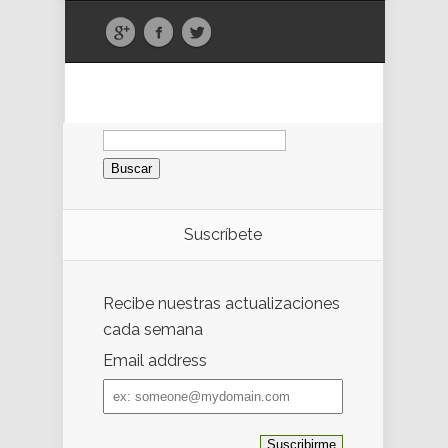
Buscar:
Suscríbete
Recibe nuestras actualizaciones
cada semana
Email address
Email
address