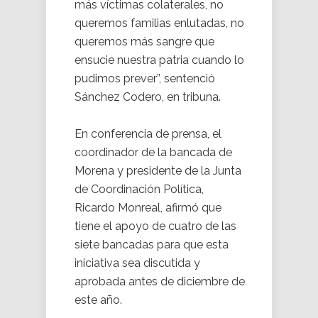
más víctimas colaterales, no
queremos familias enlutadas, no
queremos más sangre que
ensucie nuestra patria cuando lo
pudimos prever”, sentenció
Sánchez Codero, en tribuna.
En conferencia de prensa, el
coordinador de la bancada de
Morena y presidente de la Junta
de Coordinación Política,
Ricardo Monreal, afirmó que
tiene el apoyo de cuatro de las
siete bancadas para que esta
iniciativa sea discutida y
aprobada antes de diciembre de
este año.