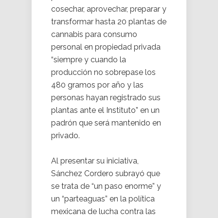
cosechar, aprovechar, preparar y
transformar hasta 20 plantas de
cannabis para consumo
personal en propiedad privada
“siempre y cuando la
producción no sobrepase los
480 gramos por año y las
personas hayan registrado sus
plantas ante el Instituto” en un
padrón que será mantenido en
privado.
Al presentar su iniciativa,
Sánchez Cordero subrayó que
se trata de “un paso enorme” y
un “parteaguas” en la política
mexicana de lucha contra las