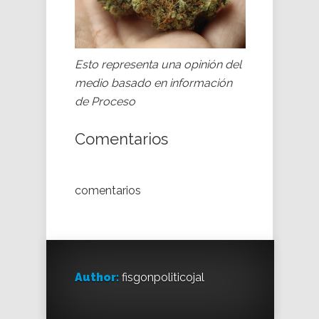
Esto representa una opinión del
medio basado en información
de Proceso
Comentarios
comentarios
Author:
fisgonpoliticojal