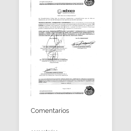
Comentarios