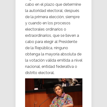
cabo en el plazo que determine
la autoridad electoral, después
de la primera elección, siempre
y cuando en los procesos
electorales ordinarios o
extraordinarios, que se lleven a
cabo para elegir al Presidente
de la República, ninguno
obtenga la mayoría absoluta de
la votación válida emitida a nivel
nacional, entidad federativa o
distrito electoral.