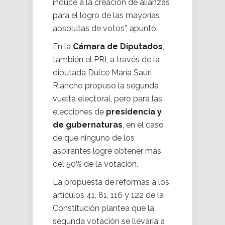
induce a la creación de alianzas
para el logro de las mayorías
absolutas de votos”, apuntó.
En la
Cámara de Diputados
,
también el PRI, a través de la
diputada Dulce María Sauri
Riancho propuso la segunda
vuelta electoral, pero para las
elecciones de
presidencia y
de gubernaturas
, en el caso
de que ninguno de los
aspirantes logre obtener más
del 50% de la votación.
La propuesta de reformas a los
artículos 41, 81, 116 y 122 de la
Constitución plantea que la
segunda votación se llevaría a