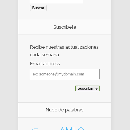
Suscríbete
Recibe nuestras actualizaciones
cada semana
Email address
Email
address
Nube de palabras