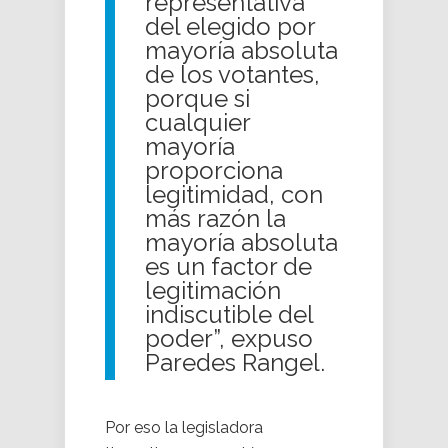
representativa
del elegido por
mayoría absoluta
de los votantes,
porque si
cualquier
mayoría
proporciona
legitimidad, con
más razón la
mayoría absoluta
es un factor de
legitimación
indiscutible del
poder”, expuso
Paredes Rangel.
Por eso la legisladora