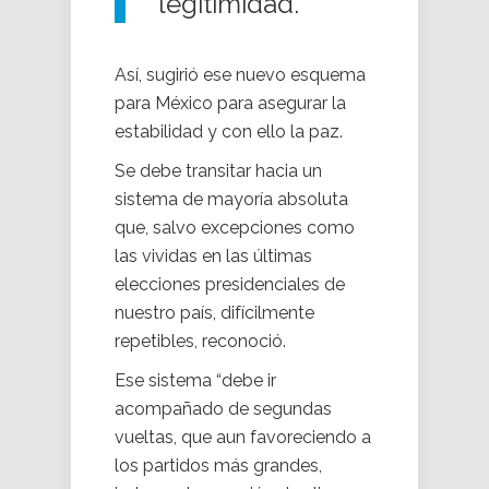
legitimidad.
Así, sugirió ese nuevo esquema
para México para asegurar la
estabilidad y con ello la paz.
Se debe transitar hacia un
sistema de mayoría absoluta
que, salvo excepciones como
las vividas en las últimas
elecciones presidenciales de
nuestro país, difícilmente
repetibles, reconoció.
Ese sistema “debe ir
acompañado de segundas
vueltas, que aun favoreciendo a
los partidos más grandes,