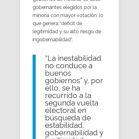
gobernantes elegidos por la
minoría con mayor votación, lo
que genera “déficit de
legitimidad y su alto riesgo de
ingobernabilidad”.
“La inestabilidad
no conduce a
buenos
gobiernos” y, por
ello, se ha
recurrido a la
segunda vuelta
electoral en
búsqueda de
estabilidad,
gobernabilidad y