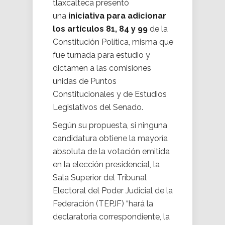
tlaxcalteca presentó
una
iniciativa para adicionar
los artículos 81, 84 y 99
de la
Constitución Política, misma que
fue turnada para estudio y
dictamen a las comisiones
unidas de Puntos
Constitucionales y de Estudios
Legislativos del Senado.
Según su propuesta, si ninguna
candidatura obtiene la mayoría
absoluta de la votación emitida
en la elección presidencial, la
Sala Superior del Tribunal
Electoral del Poder Judicial de la
Federación (TEPJF) “hará la
declaratoria correspondiente, la