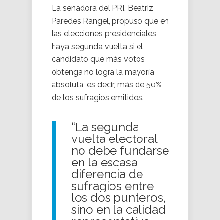
La senadora del PRI, Beatriz
Paredes Rangel, propuso que en
las elecciones presidenciales
haya segunda vuelta si el
candidato que más votos
obtenga no logra la mayoría
absoluta, es decir, más de 50%
de los sufragios emitidos.
“La segunda
vuelta electoral
no debe fundarse
en la escasa
diferencia de
sufragios entre
los dos punteros,
sino en la calidad