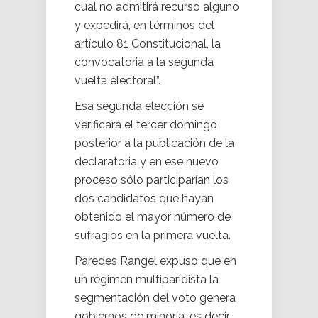
cual no admitirá recurso alguno
y expedirá, en términos del
artículo 81 Constitucional, la
convocatoria a la segunda
vuelta electoral”.
Esa segunda elección se
verificará el tercer domingo
posterior a la publicación de la
declaratoria y en ese nuevo
proceso sólo participarían los
dos candidatos que hayan
obtenido el mayor número de
sufragios en la primera vuelta.
Paredes Rangel expuso que en
un régimen multiparidista la
segmentación del voto genera
gobiernos de minoría, es decir,