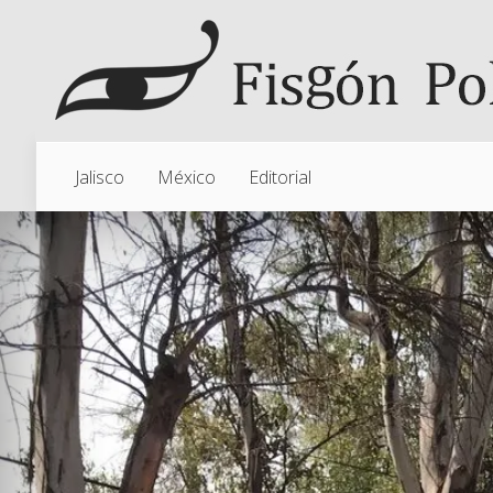
Jalisco
México
Editorial