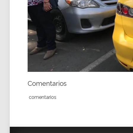
Comentarios
comentarios