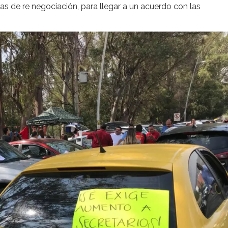
s de re negociación, para llegar a un acuerdo con las