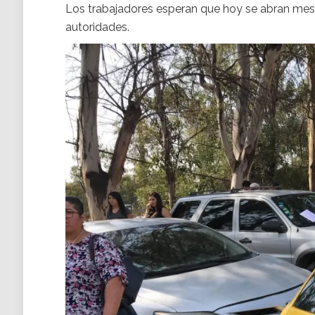
Los trabajadores esperan que hoy se abran mesa
autoridades.