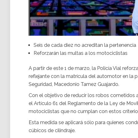
Seis de cada diez no acreditan la pertenencia
Reforzarán las multas a los motociclistas
A partir de este 1 de marzo, la Policía Vial refo
reflejante con la matrícula del automotor en la p
Seguridad, Macedonio Tamez Guajardo.
Con el objetivo de reducir los robos cometidos 
el Artículo 61 del Reglamento de la Ley de Movi
motociclistas que no cumplan con estos criterio
Esta medida se aplicará sólo para quienes con
cúbicos de cilindraje.