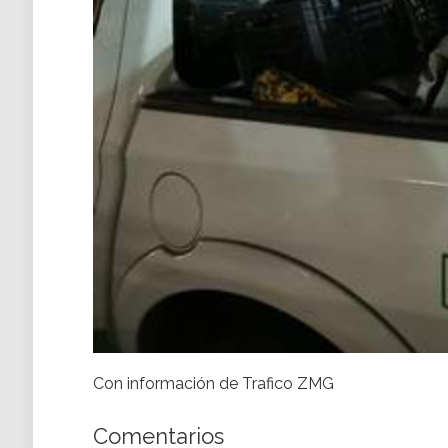
Con información de Trafico ZMG
Comentarios