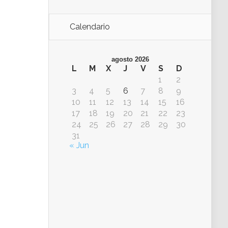
Calendario
agosto 2026
L
M
X
J
V
S
D
1
2
3
4
5
6
7
8
9
10
11
12
13
14
15
16
17
18
19
20
21
22
23
24
25
26
27
28
29
30
31
« Jun