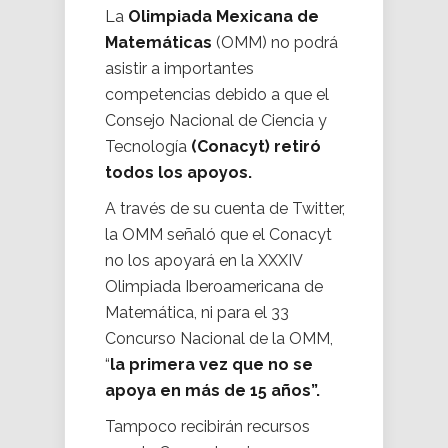
La
Olimpiada Mexicana de
Matemáticas
(OMM) no podrá
asistir a importantes
competencias debido a que el
Consejo Nacional de Ciencia y
Tecnología
(Conacyt) retiró
todos los apoyos.
A través de su cuenta de Twitter,
la OMM señaló que el Conacyt
no los apoyará en la XXXIV
Olimpiada Iberoamericana de
Matemática, ni para el 33
Concurso Nacional de la OMM,
“
la primera vez que no se
apoya en más de 15 años”.
Tampoco recibirán recursos