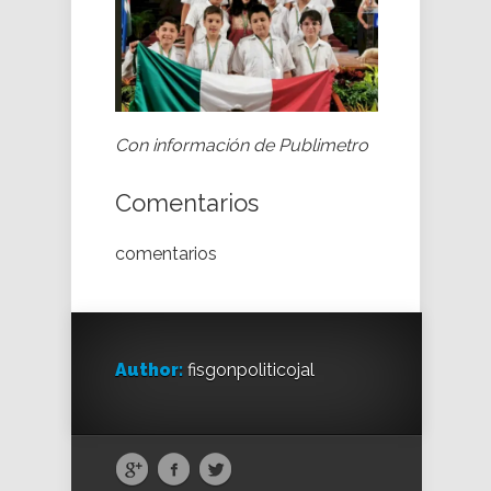
Con información de Publimetro
Comentarios
comentarios
Author:
fisgonpoliticojal