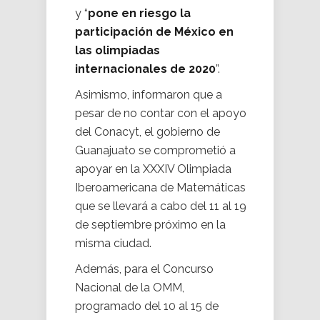
y “
pone en riesgo la
participación de México en
las olimpiadas
internacionales de 2020
”.
Asimismo, informaron que a
pesar de no contar con el apoyo
del Conacyt, el gobierno de
Guanajuato se comprometió a
apoyar en la XXXIV Olimpiada
Iberoamericana de Matemáticas
que se llevará a cabo del 11 al 19
de septiembre próximo en la
misma ciudad.
Además, para el Concurso
Nacional de la OMM,
programado del 10 al 15 de