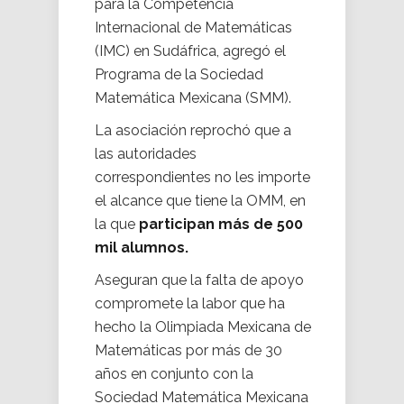
para la Competencia
Internacional de Matemáticas
(IMC) en Sudáfrica, agregó el
Programa de la Sociedad
Matemática Mexicana (SMM).
La asociación reprochó que a
las autoridades
correspondientes no les importe
el alcance que tiene la OMM, en
la que
participan más de 500
mil alumnos.
Aseguran que la falta de apoyo
compromete la labor que ha
hecho la Olimpiada Mexicana de
Matemáticas por más de 30
años en conjunto con la
Sociedad Matemática Mexicana