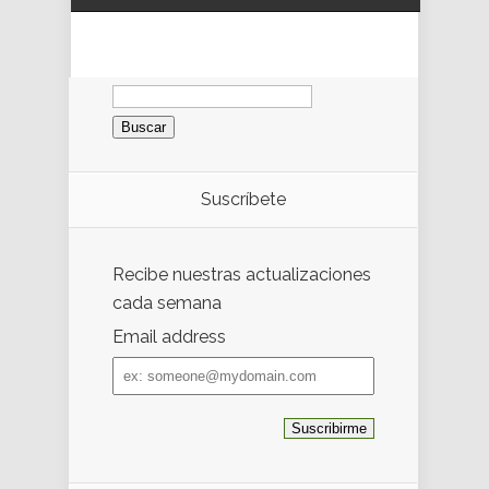
Buscar:
Suscríbete
Recibe nuestras actualizaciones
cada semana
Email address
Email
address