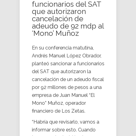
funcionarios del SAT
que autorizaron
cancelación de
adeudo de 92 mdp al
‘Mono’ Muñoz
En su conferencia matutina,
Andrés Manuel López Obrador,
planteó sancionar a funcionarios
del SAT que autorizaron la
cancelación de un adeudo fiscal
por 92 millones de pesos a una
empresa de Juan Manuel “El
Mono” Muñoz, operador
financiero de Los Zetas.
“Habría que revisarlo, vamos a
informar sobre esto. Cuando