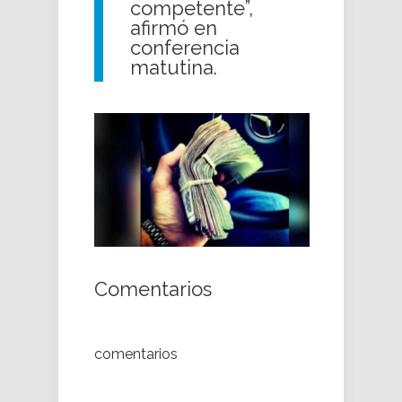
competente”,
afirmó en
conferencia
matutina.
Comentarios
comentarios