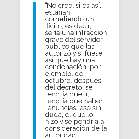
“No creo, si es así,
estarían
cometiendo un
ilícito, es decir,
sería una infracción
grave del servidor
público que las
autorizó y si fuese
así que hay una
condonación, por
ejemplo, de
octubre, después
del decreto, se
tendría que ir,
tendría que haber
renuncias, eso sin
duda, el que lo
hizo y se pondría a
consideración de la
autoridad