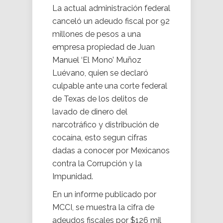
La actual administración federal
canceló un adeudo fiscal por 92
millones de pesos a una
empresa propiedad de Juan
Manuel ‘El Mono’ Muñoz
Luévano, quien se declaró
culpable ante una corte federal
de Texas de los delitos de
lavado de dinero del
narcotráfico y distribución de
cocaína, esto segun cifras
dadas a conocer por Mexicanos
contra la Corrupción y la
Impunidad.
En un informe publicado por
MCCI, se muestra la cifra de
adeudos fiscales por $126 mil