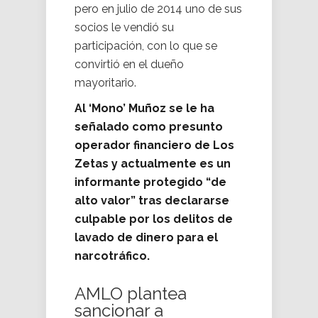
pero en julio de 2014 uno de sus
socios le vendió su
participación, con lo que se
convirtió en el dueño
mayoritario.
Al ‘Mono’ Muñoz se le ha
señalado como presunto
operador financiero de Los
Zetas y actualmente es un
informante protegido “de
alto valor” tras declararse
culpable por los delitos de
lavado de dinero para el
narcotráfico.
AMLO plantea
sancionar a