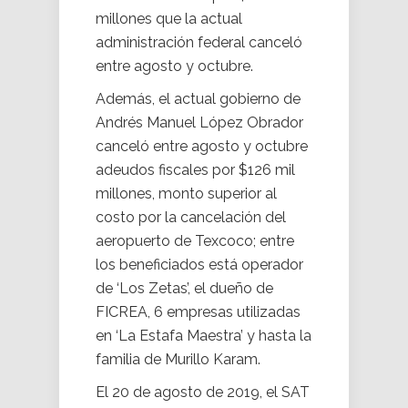
millones que la actual
administración federal canceló
entre agosto y octubre.
Además, el actual gobierno de
Andrés Manuel López Obrador
canceló entre agosto y octubre
adeudos fiscales por $126 mil
millones, monto superior al
costo por la cancelación del
aeropuerto de Texcoco; entre
los beneficiados está operador
de ‘Los Zetas’, el dueño de
FICREA, 6 empresas utilizadas
en ‘La Estafa Maestra’ y hasta la
familia de Murillo Karam.
El 20 de agosto de 2019, el SAT