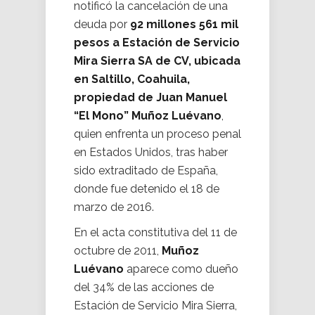
notificó la cancelación de una
deuda por
92 millones 561 mil
pesos a Estación de Servicio
Mira Sierra SA de CV, ubicada
en Saltillo, Coahuila,
propiedad de Juan Manuel
“El Mono” Muñoz Luévano
,
quien enfrenta un proceso penal
en Estados Unidos, tras haber
sido extraditado de España,
donde fue detenido el 18 de
marzo de 2016.
En el acta constitutiva del 11 de
octubre de 2011,
Muñoz
Luévano
aparece como dueño
del 34% de las acciones de
Estación de Servicio Mira Sierra,