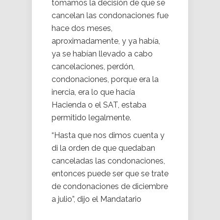
tomamos la decisión de que se
cancelan las condonaciones fue
hace dos meses,
aproximadamente, y ya había,
ya se habían llevado a cabo
cancelaciones, perdón,
condonaciones, porque era la
inercia, era lo que hacía
Hacienda o el SAT, estaba
permitido legalmente.
“Hasta que nos dimos cuenta y
di la orden de que quedaban
canceladas las condonaciones,
entonces puede ser que se trate
de condonaciones de diciembre
a julio”, dijo el Mandatario